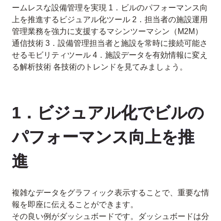
ームレスな設備管理を実現 1．ビルのパフォーマンス向
上を推進するビジュアル化ツール 2．担当者の施設運用
管理業務を強力に支援するマシンツーマシン（M2M）
通信技術 3．設備管理担当者と施設を常時に接続可能さ
せるモビリティツール 4．施設データを有効情報に変え
る解析技術 各技術のトレンドを見てみましょう。
1．ビジュアル化でビルの
パフォーマンス向上を推
進
複雑なデータをグラフィック表示することで、重要な情
報を即座に伝えることができます。
その良い例がダッシュボードです。ダッシュボードは分