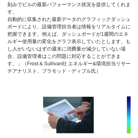
刻みでビルの最新パフォーマンス状況を提供してくれま
す。
自動的に収集された最新データのグラフィックダッシュ
ボードにより、設備管理担当者は情報をリアルタイムに
把握できます。例えば、ダッシュボードが1週間のエネ
ルギー使用量の変化をグラフ表示していたとします。も
し人がいないはずの週末に消費量が減少していない場
合、設備管理者はこの問題に対応することができま
す。」（Frost & Sullivan社 エネルギー&環境担当リサー
チアナリスト、プラモッド・ディブル氏）