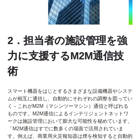
2．担当者の施設管理を強
力に支援するM2M通信技
術
スマート機器をはじとするさまざまな設備機器やシステ
ムが相互に通信し、自動的にそれぞれの調整を図ってい
く－これがM2M（マシンツーマシン）通信と呼ばれる
ものです。M2M通信によるインテリジェントネットワ
ークは施設管理において膨大な可能性を秘めています。
「M2M通信はすでに数多くの場面で活用されていま
す。例えば、商業用火災報知器は煙を検知すると自動的