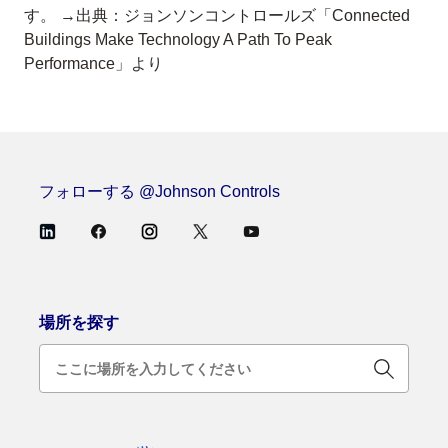
す。 →出典：ジョンソンコントロールズ「Connected
Buildings Make Technology A Path To Peak
Performance」より
フォローする @Johnson Controls
場所を探す