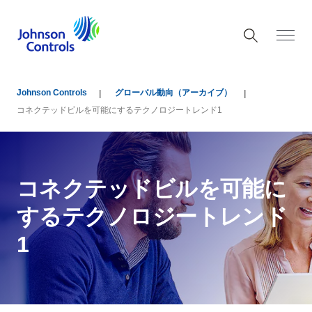
Johnson Controls
グローバル動向（アーカイブ）
コネクテッドビルを可能にするテクノロジートレンド1
コネクテッドビルを可能に
するテクノロジートレンド
1