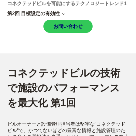
コネクテッドビルを可能にするテクノロジートレンド1
第2回 目標設定の有効性
お問い合わせ
コネクテッドビルの技術
で施設のパフォーマンス
を最大化 第1回
ビルオーナーと設備管理担当者は堅牢な“コネクテッド
ビル“で、かつてないほどの豊富な情報と施設管理のた