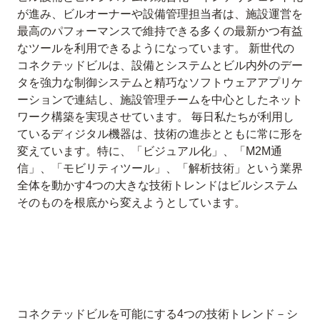
が進み、ビルオーナーや設備管理担当者は、施設運営を
最高のパフォーマンスで維持できる多くの最新かつ有益
なツールを利用できるようになっています。 新世代の
コネクテッドビルは、設備とシステムとビル内外のデー
タを強力な制御システムと精巧なソフトウェアアプリケ
ーションで連結し、施設管理チームを中心としたネット
ワーク構築を実現させています。 毎日私たちが利用し
ているディジタル機器は、技術の進歩とともに常に形を
変えています。特に、「ビジュアル化」、「M2M通
信」、「モビリティツール」、「解析技術」という業界
全体を動かす4つの大きな技術トレンドはビルシステム
そのものを根底から変えようとしています。
コネクテッドビルを可能にする4つの技術トレンド－シ