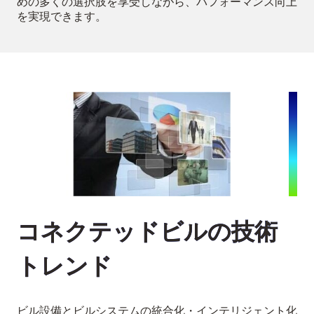
めの多くの選択肢を享受しながら、パフォーマンス向上
を実現できます。
コネクテッドビルの技術
トレンド
ビル設備とビルシステムの統合化・インテリジェント化