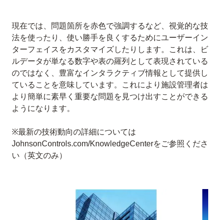
現在では、問題箇所を赤色で強調するなど、視覚的な技
法を使ったり、使い勝手を良くするためにユーザーイン
ターフェイスをカスタマイズしたりします。これは、ビ
ルデータが単なる数字や表の羅列として表現されている
のではなく、豊富なインタラクティブ情報として提供し
ていることを意味しています。これにより施設管理者は
より簡単に素早く重要な問題を見つけ出すことができる
ようになります。
※最新の技術動向の詳細については
JohnsonControls.com/KnowledgeCenterをご参照くださ
い（英文のみ）