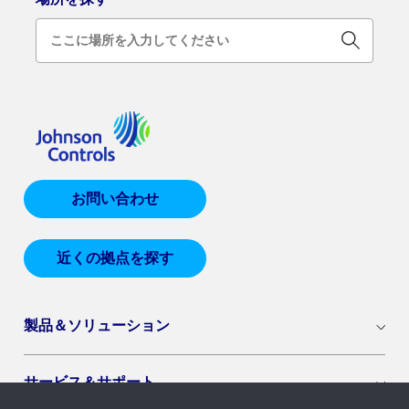
お問い合わせ
近くの拠点を探す
製品＆ソリューション
サービス＆サポート