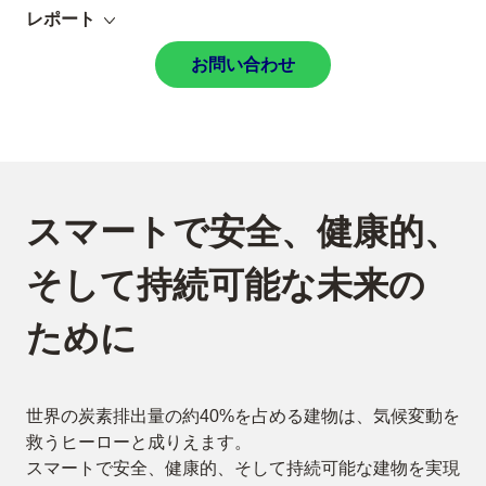
レポート
お問い合わせ
スマートで安全、健康的、
そして持続可能な未来の
ために
世界の炭素排出量の約40%を占める建物は、気候変動を
救うヒーローと成りえます。
スマートで安全、健康的、そして持続可能な建物を実現