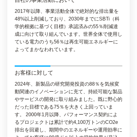
2017年以降、事業活動全体で絶対的な排出量を
48%以上削減しており、2030年までにSBTi（科
学的根拠に基づく目標）承認済みの55％削減達
成に向けて取り組んでいます。世界全体で使用し
ている電力のうち56％は再生可能エネルギーに
よってまかなわれています。
お客様に対して
2024年、新製品の研究開発投資の88％を気候変
動関連のイノベーションに充て、持続可能な製品
やサービスの開発に取り組みました。既に野心的
だった目標である75％を大きく上回っていま
す。 2000年1月以降、パフォーマンス契約によ
るプロジェクトは累計で約4,100万トンのCO2e
排出を回避し、期間中のエネルギーや運用効率に