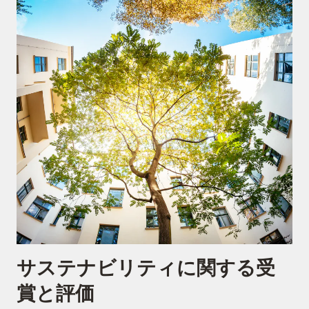
サステナビリティに関する受
賞と評価