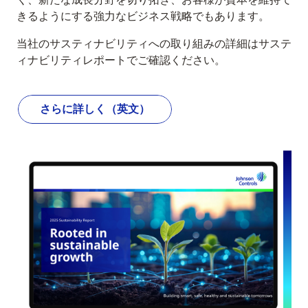
きるようにする強力なビジネス戦略でもあります。
当社のサスティナビリティへの取り組みの詳細はサステ
ィナビリティレポートでご確認ください。
さらに詳しく（英文）