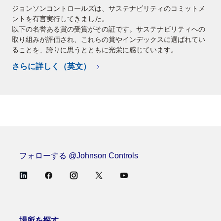
ジョンソンコントロールズは、サステナビリティのコミットメ
ントを有言実行してきました。
以下の名誉ある賞の受賞がその証です。サステナビリティへの
取り組みが評価され、これらの賞やインデックスに選ばれてい
ることを、誇りに思うとともに光栄に感じています。
さらに詳しく（英文）
フォローする @Johnson Controls
場所を探す