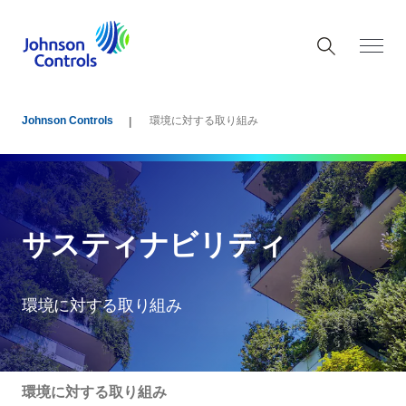
Johnson Controls
環境に対する取り組み
サスティナビリティ
環境に対する取り組み
環境に対する取り組み