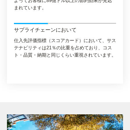
よってお客様に89億ドル以上の節約効果が見込
まれています。
サプライチェーンにおいて
仕入先評価指標（スコアカード）において、サス
テナビリティは21％の比重を占めており、コス
ト・品質・納期と同じくらい重視されています。