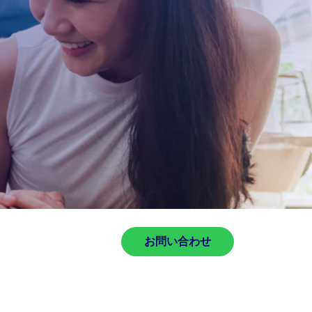
お問い合わせ