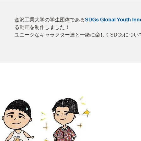
金沢工業大学の学生団体である
SDGs Global Youth Inn
る動画を制作しました！
ユニークなキャラクター達と一緒に楽しくSDGsについ