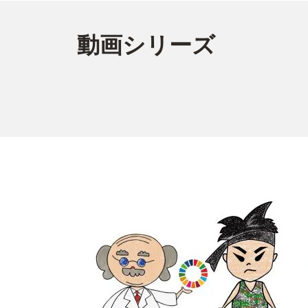
動画シリーズ