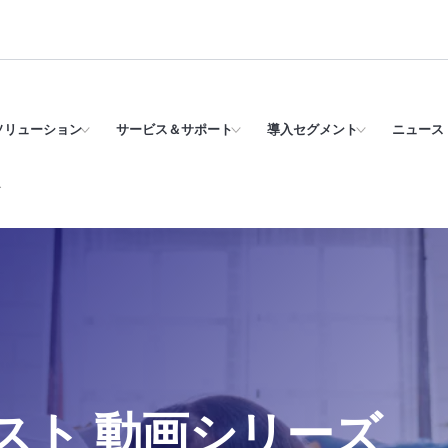
ソリューション
サービス＆サポート
導入セグメント
ニュース 
ズ
エスト 動画シリーズ