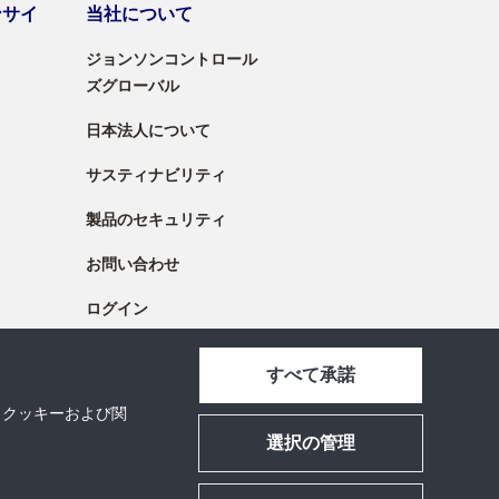
ンサイ
当社について
ジョンソンコントロール
ズグローバル
日本法人について
サスティナビリティ
製品のセキュリティ
お問い合わせ
ログイン
すべて承諾
、クッキーおよび関
選択の管理