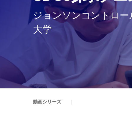
ジョンソンコントロー
大学
動画シリーズ