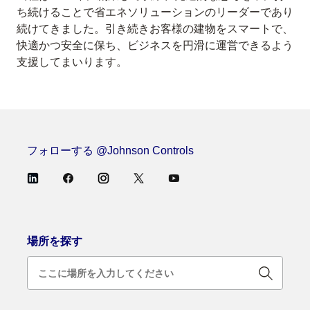
ち続けることで省エネソリューションのリーダーであり
続けてきました。引き続きお客様の建物をスマートで、
快適かつ安全に保ち、ビジネスを円滑に運営できるよう
支援してまいります。
フォローする @Johnson Controls
場所を探す