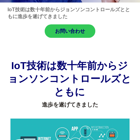
IoT技術は数十年前からジョンソンコントロールズとと
もに進歩を遂げてきました
お問い合わせ
IoT技術は数十年前からジ
ョンソンコントロールズと
ともに
進歩を遂げてきました