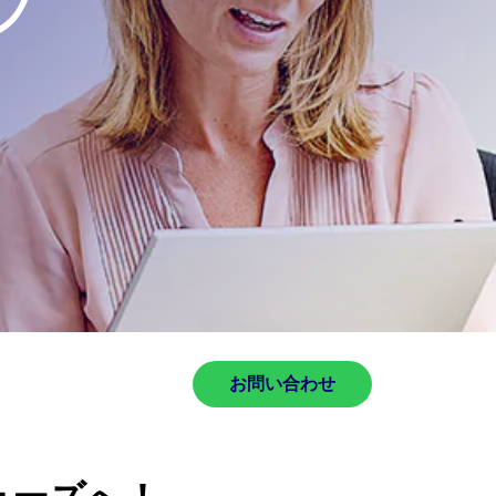
フ
お問い合わせ