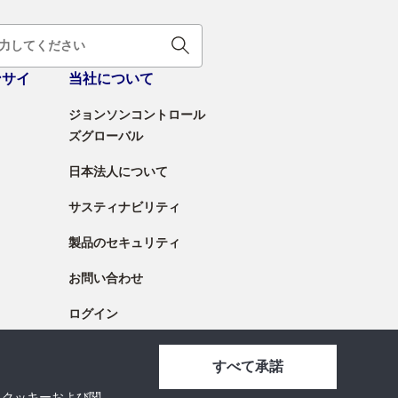
ンサイ
当社について
ジョンソンコントロール
ズグローバル
日本法人について
サスティナビリティ
製品のセキュリティ
お問い合わせ
ログイン
すべて承諾
、クッキーおよび関