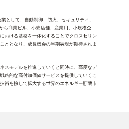
ル企業として、自動制御、防火、セキュリティ、
関から商業ビル、小売店舗、産業用、小規模企
における基盤を一体化することでクロスセリン
こととなり、成長機会の早期実現が期待されま
ネスモデルを推進していくと同時に、高度なデ
戦略的な高付加価値サービスを提供していくこ
技術を擁して拡大する世界のエネルギー貯蔵市