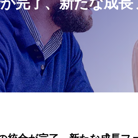
が完了、新たな成長