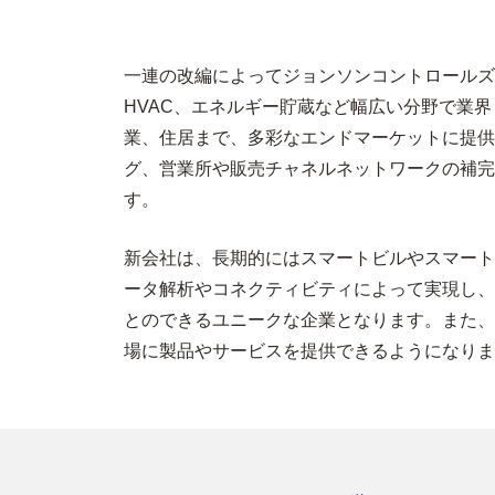
一連の改編によってジョンソンコントロールズは
HVAC、エネルギー貯蔵など幅広い分野で業
業、住居まで、多彩なエンドマーケットに提供
グ、営業所や販売チャネルネットワークの補完
す。
新会社は、長期的にはスマートビルやスマート
ータ解析やコネクティビティによって実現し、
とのできるユニークな企業となります。また、
場に製品やサービスを提供できるようになりま