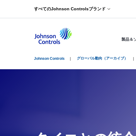
すべてのJohnson Controlsブランド
製品＆
グローバル動向（アーカイブ）
Johnson Controls