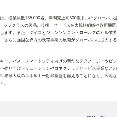
、従業員数135,000名、年間売上高300億ドルのグローバ
界トップクラスの製品、技術、サービスを大規模組織や政府機
します。また、タイコとジョンソンコントロールズのビル業界
、さらに強固な双方の既存事業の展開がグローバルに拡大する
キャンパス、スマートシティ向けの新たなテクノロジーやビジ
小売り向けソリューションやコネクテッドサービス事業などの
世界最大級のエネルギー貯蔵基盤を備えることになり、広範な
す。