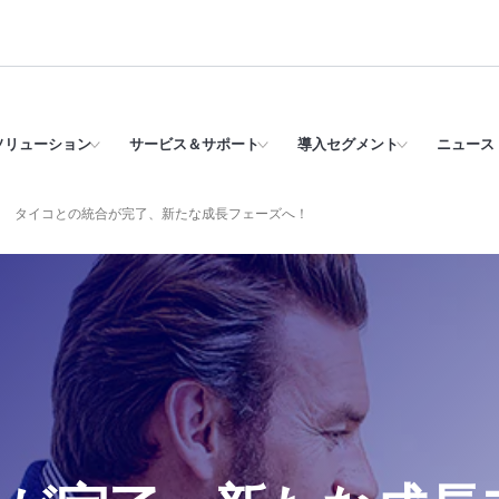
ソリューション
サービス＆サポート
導入セグメント
ニュース 
タイコとの統合が完了、新たな成長フェーズへ！