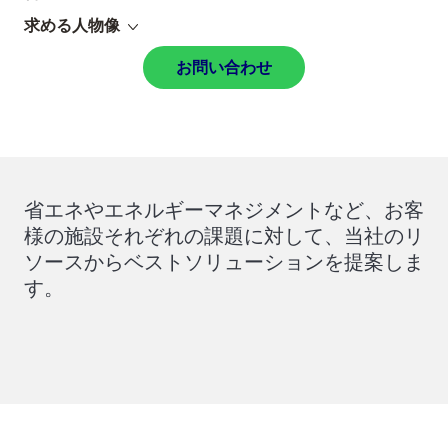
求める人物像
お問い合わせ
省エネやエネルギーマネジメントなど、お客
様の施設それぞれの課題に対して、当社のリ
ソースからベストソリューションを提案しま
す。