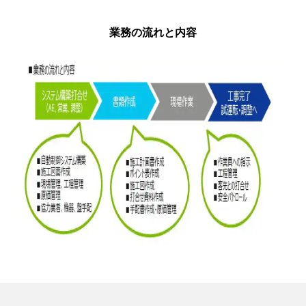
業務の流れと内容