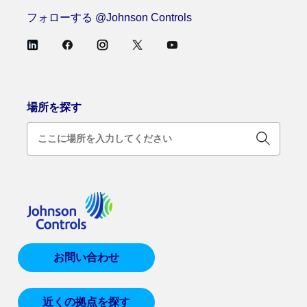
フォローする @Johnson Controls
場所を探す
お問い合わせ
近くの拠点を探す