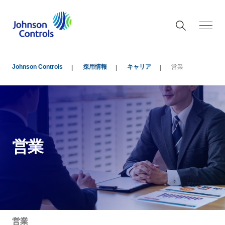
Johnson Controls
採用情報
キャリア
営業
営業
営業