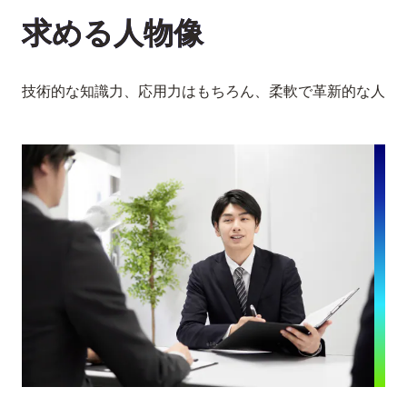
求める人物像
技術的な知識力、応用力はもちろん、柔軟で革新的な人