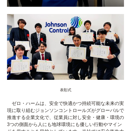
表彰式
ゼロ・ハームは、安全で快適かつ持続可能な未来の実
現に取り組むジョンソンコントロールズがグローバルで
推進する企業文化で、従業員に対し安全・健康・環境の
3つの側面から人にも地球環境にも優しい行動やマイン