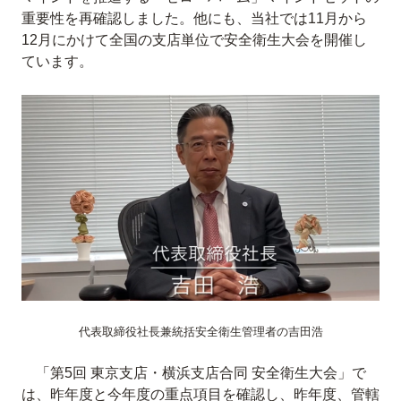
重要性を再確認しました。他にも、当社では11月から
12月にかけて全国の支店単位で安全衛生大会を開催し
ています。
代表取締役社長兼統括安全衛生管理者の吉田浩
「第5回 東京支店・横浜支店合同 安全衛生大会」で
は、昨年度と今年度の重点項目を確認し、昨年度、管轄