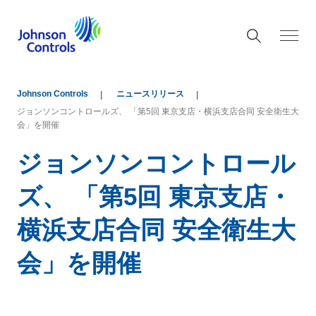
Johnson Controls
ニュースリリース
ジョンソンコントロールズ、 「第5回 東京支店・横浜支店合同 安全衛生大
会」を開催
ジョンソンコントロール
ズ、 「第5回 東京支店・
横浜支店合同 安全衛生大
会」を開催