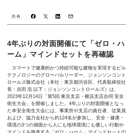
共有
4年ぶりの対面開催にて「ゼロ・ハ
ーム」マインドセットを再確認
スマートで健康的かつ持続可能な建物を実現するビル
テクノロジーのグローバルリーダー、ジョンソンコント
ロールズ株式会社（本社：東京都渋谷区、代表取締役社
長：吉田 浩 以下：ジョンソンコントロールズ）は、
2023年12月14日「第5回 東京支店・横浜支店合同 安全
衛生大会」を開催しました。4年ぶりの対面開催となっ
た本安全衛生大会には、事業所や支店の責任者、従業員
および、協力会社から約124名が参加し、安全・健康・
環境の3つの側面から人にも地球環境にも優しい行動や
マインドを推進する「ゼロ・ハーム」マインドセットの