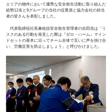
エリアの物件において優秀な安全衛生活動に取り組んだ
総勢12名と9グループの当社の従業員と協力会社の担当
者の皆さんを表彰しました。
代表取締役社長兼統括安全衛生管理者の吉田浩は「リ
スクのある行動を発見した際は『ゼロ・ハーム』マイン
ドセットの基本に沿ってチーム全体で互いに声を掛け合
い、労働災害を防止しましょう」と呼びかけました。