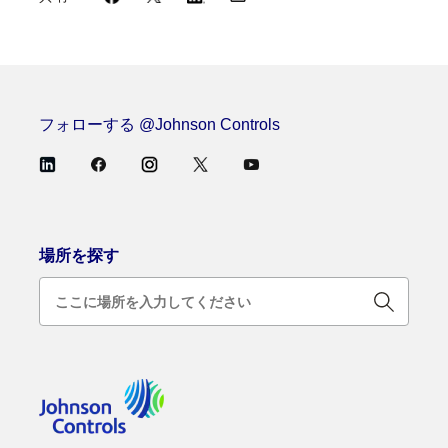
フォローする @Johnson Controls
場所を探す