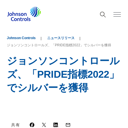
Johnson Controls
ニュースリリース
ジョンソンコントロールズ、「PRIDE指標2022」でシルバーを獲得
ジョンソンコントロール
ズ、「PRIDE指標2022」
でシルバーを獲得
共有