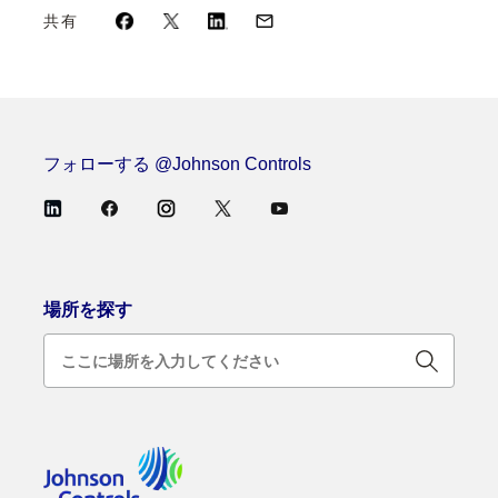
共有
フォローする @Johnson Controls
場所を探す