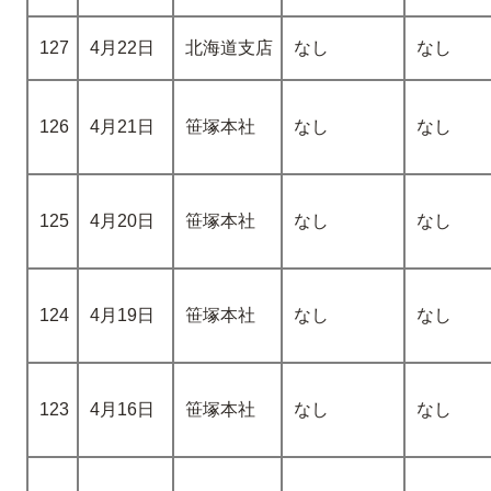
127
4月22日
北海道支店
なし
なし
126
4月21日
笹塚本社
なし
なし
125
4月20日
笹塚本社
なし
なし
124
4月19日
笹塚本社
なし
なし
123
4月16日
笹塚本社
なし
なし