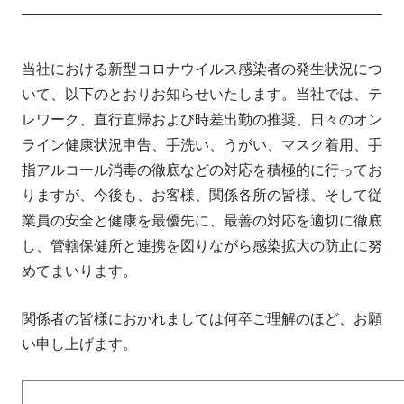
当社における新型コロナウイルス感染者の発生状況につ
いて、以下のとおりお知らせいたします。当社では、テ
レワーク、直行直帰および時差出勤の推奨、日々のオン
ライン健康状況申告、手洗い、うがい、マスク着用、手
指アルコール消毒の徹底などの対応を積極的に行ってお
りますが、今後も、お客様、関係各所の皆様、そして従
業員の安全と健康を最優先に、最善の対応を適切に徹底
し、管轄保健所と連携を図りながら感染拡大の防止に努
めてまいります。
関係者の皆様におかれましては何卒ご理解のほど、お願
い申し上げます。