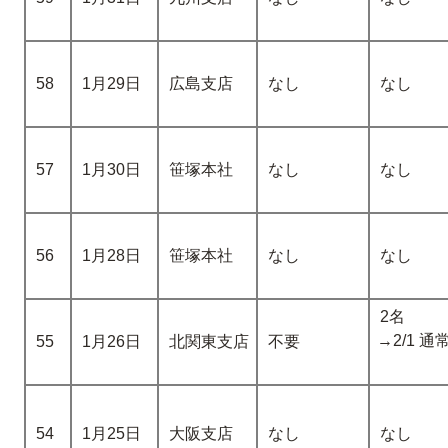
58
1月29日
広島支店
なし
なし
57
1月30日
笹塚本社
なし
なし
56
1月28日
笹塚本社
なし
なし
2名
→2/1 
55
1月26日
北関東支店
不要
54
1月25日
大阪支店
なし
なし