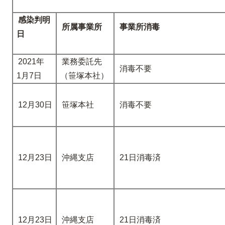
感染判明
所属事業所
事業所消毒
日
2021年
業務委託先
消毒不要
1月7日
（笹塚本社）
12月30日
笹塚本社
消毒不要
12月23日
沖縄支店
21日消毒済
12月23日
沖縄支店
21日消毒済