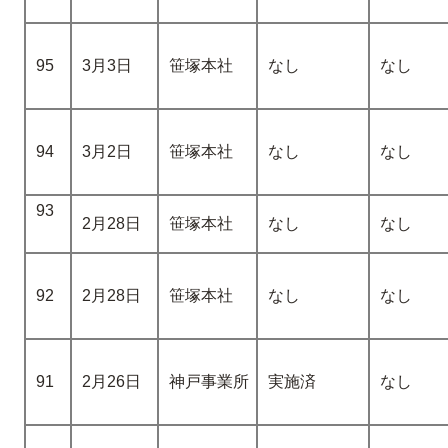
95
3月3日
笹塚本社
なし
なし
94
3月2日
笹塚本社
なし
なし
93
2月28日
笹塚本社
なし
なし
92
2月28日
笹塚本社
なし
なし
91
2月26日
神戸事業所
実施済
なし