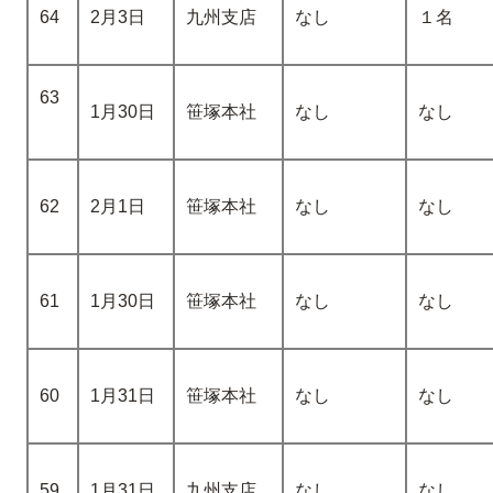
64
2月3日
九州支店
なし
１名
63
1月30日
笹塚本社
なし
なし
62
2月1日
笹塚本社
なし
なし
61
1月30日
笹塚本社
なし
なし
60
1月31日
笹塚本社
なし
なし
59
1月31日
九州支店
なし
なし