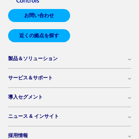
お問い合わせ
近くの拠点を探す
製品＆ソリューション
サービス＆サポート
導入セグメント
ニュース & インサイト
採用情報