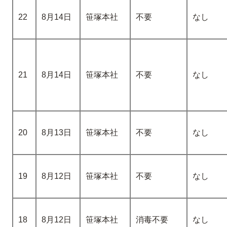
22
8月14日
笹塚本社
不要
なし
21
8月14日
笹塚本社
不要
なし
20
8月13日
笹塚本社
不要
なし
19
8月12日
笹塚本社
不要
なし
18
8月12日
笹塚本社
消毒不要
なし