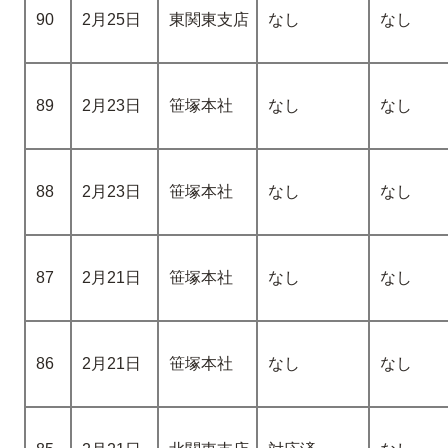
90
2月25日
東関東支店
なし
なし
89
2月23日
笹塚本社
なし
なし
88
2月23日
笹塚本社
なし
なし
87
2月21日
笹塚本社
なし
なし
86
2月21日
笹塚本社
なし
なし