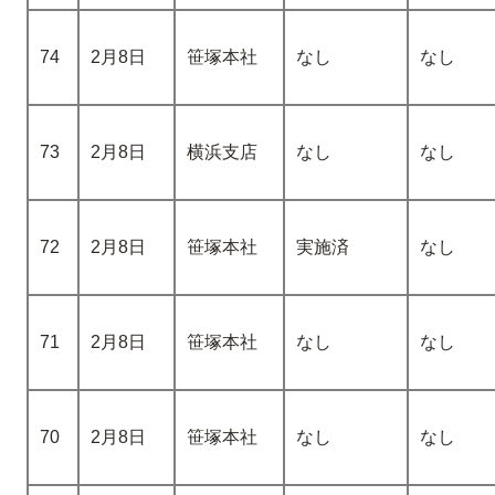
74
2月8日
笹塚本社
なし
なし
73
2月8日
横浜支店
なし
なし
72
2月8日
笹塚本社
実施済
なし
71
2月8日
笹塚本社
なし
なし
70
2月8日
笹塚本社
なし
なし