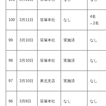
4名
100
3月11日
笹塚本社
なし
→2名
99
3月10日
笹塚本社
実施済
なし
98
3月10日
笹塚本社
実施済
なし
97
3月10日
東北支店
実施済
なし
96
3月8日
笹塚本社
なし
なし