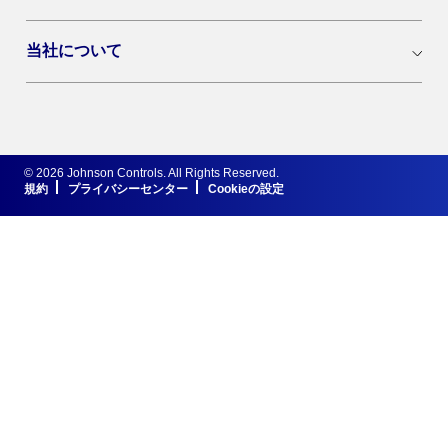
当社について
© 2026 Johnson Controls. All Rights Reserved.
規約
プライバシーセンター
Cookieの設定