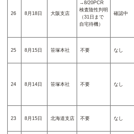
→8/20PCR
検査陰性判明
26
8月18日
大阪支店
確認中
（31日まで
自宅待機）
25
8月15日
笹塚本社
不要
なし
24
8月14日
笹塚本社
不要
なし
23
8月15日
北海道支店
不要
なし