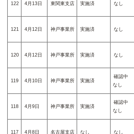
122
4月13日
東関東支店
実施済
なし
121
4月12日
神戸事業所
実施済
なし
120
4月12日
神戸事業所
実施済
なし
確認中
119
4月10日
神戸事業所
実施済
なし
確認中
118
4月9日
神戸事業所
実施済
なし
117
4月8日
名古屋支店
なし
なし