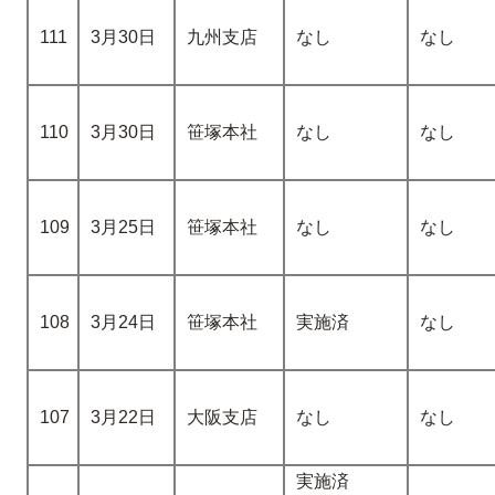
111
3月30日
九州支店
なし
なし
110
3月30日
笹塚本社
なし
なし
109
3月25日
笹塚本社
なし
なし
108
3月24日
笹塚本社
実施済
なし
107
3月22日
大阪支店
なし
なし
実施済