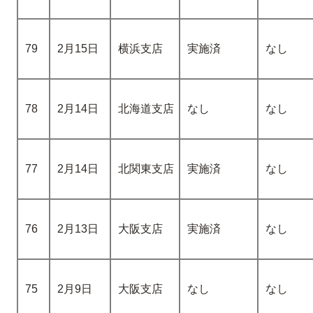
79
2月15日
横浜支店
実施済
なし
78
2月14日
北海道支店
なし
なし
77
2月14日
北関東支店
実施済
なし
76
2月13日
大阪支店
実施済
なし
75
2月9日
大阪支店
なし
なし