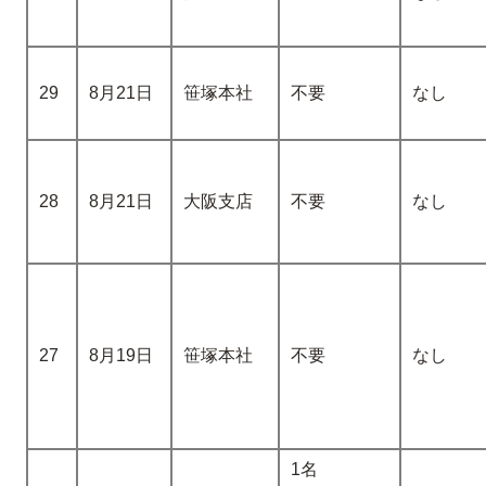
29
8月21日
笹塚本社
不要
なし
28
8月21日
大阪支店
不要
なし
27
8月19日
笹塚本社
不要
なし
1名