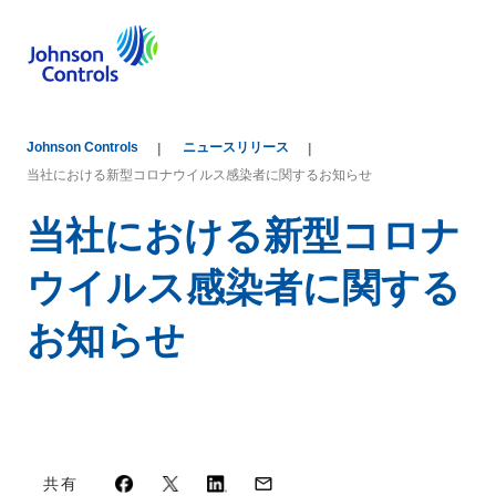
Johnson Controls
ニュースリリース
当社における新型コロナウイルス感染者に関するお知らせ
当社における新型コロナ
ウイルス感染者に関する
お知らせ
共有