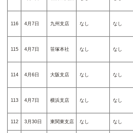
116
4月7日
九州支店
なし
なし
115
4月7日
笹塚本社
なし
なし
114
4月6日
大阪支店
なし
なし
113
4月7日
横浜支店
なし
なし
112
3月30日
東関東支店
なし
なし