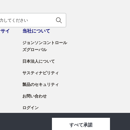
ンサイ
当社について
ジョンソンコントロール
ズグローバル
日本法人について
サスティナビリティ
製品のセキュリティ
お問い合わせ
ログイン
すべて承諾