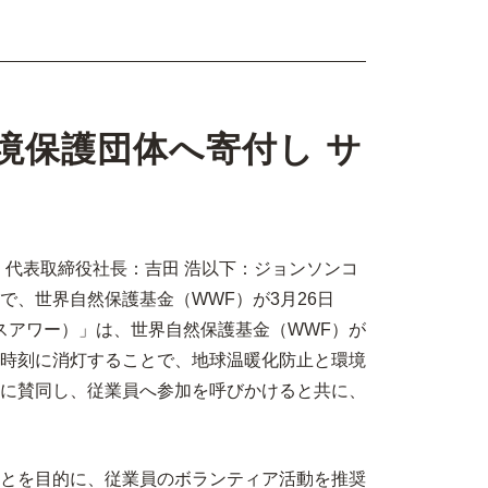
境保護団体へ寄付し サ
代表取締役社長：吉田 浩以下：ジョンソンコ
で、世界自然保護基金（WWF）が3月26日
アースアワー）」は、世界自然保護基金（WWF）が
時刻に消灯することで、地球温暖化防止と環境
に賛同し、従業員へ参加を呼びかけると共に、
とを目的に、従業員のボランティア活動を推奨