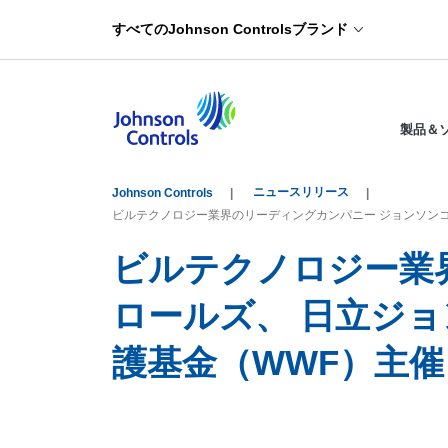
すべてのJohnson Controlsブランド
製品＆
ニュースリリース
Johnson Controls
ビルテクノロジー業界のリーディングカンパニー ジョンソンコ
ビルテクノロジー業
ロールズ、 日立ジ
護基金（WWF）主催