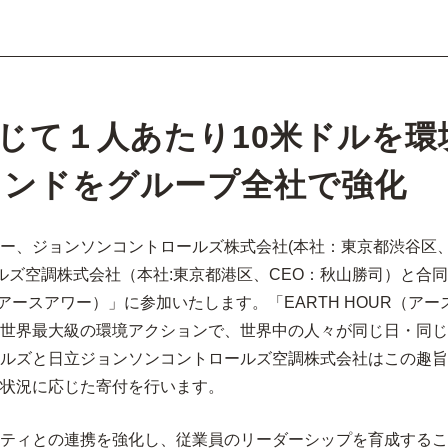
じて１人あたり10米ドルを環
インドをグループ全社で強化
ー、ジョンソンコントロールズ株式会社(本社：東京都渋谷区、
ルズ空調株式会社（本社:東京都港区、CEO：秋山勝司）と合同
（アースアワー）」に参加いたします。「EARTH HOUR（
世界最大級の環境アクションで、世界中の人々が同じ日・同じ
ルズと日立ジョンソンコントロールズ空調株式会社はこの趣旨
状況に応じた寄付を行います。
ティとの連携を強化し、従業員のリーダーシップを育成するこ