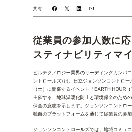
共有
従業員の参加人数に応
スティナビリティマ
ビルテクノロジー業界のリーディングカンパニ
ントロールズ) は、日立ジョンソンコントロー
（土）に開催するイベント「EARTH HOUR
主催する、地球温暖化防止と環境保全のための
保全の意志を示します。ジョンソンコントロー
独自のプラットフォームを通じて従業員の参加
ジョンソンコントロールズでは、地域コミュニ