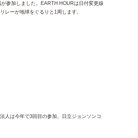
参加しました。EARTH HOURは日付変更線
灯リレーが地球をぐるりと1周します。
法人は今年で3回目の参加。日立ジョンソンコ