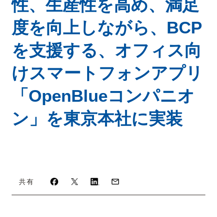
性、生産性を高め、満足
度を向上しながら、BCP
を支援する、オフィス向
けスマートフォンアプリ
「OpenBlueコンパニオ
ン」を東京本社に実装
共有