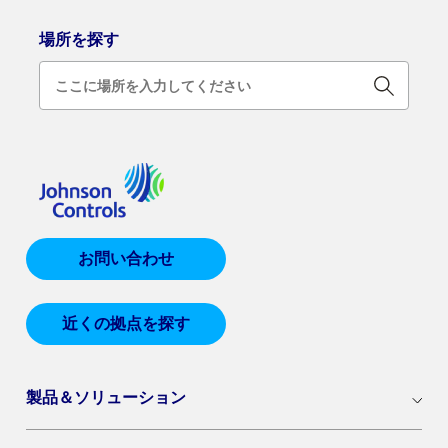
場所を探す
お問い合わせ
近くの拠点を探す
製品＆ソリューション