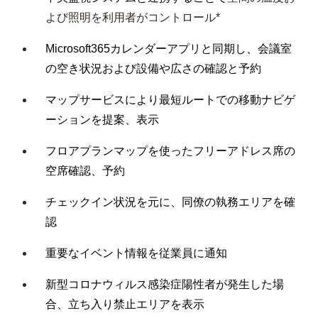
よび照明を利用者がコントロール*
Microsoft365
カレンダーアプリと同期し、会議室
の空き状況および設備や広さの確認と予約
マップサービスにより最短ルートでの移動ナビゲ
ーションを提案、表示
フロアプランマップを使ったフリーアドレス席の
空席確認、予約
チェックイン状況を元に、同僚の執務エリアを確
認
重要なイベント情報を従業員に通知
新型コロナウィルス感染症陽性者が発生した場
合、立ち入り禁止エリアを表示