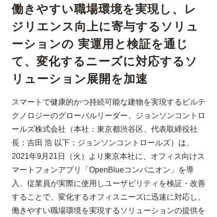
働きやすい職場環境を実現し、レ
ジリエンス向上に寄与するソリュ
ーションの 実運用と検証を通じ
て、変化するニーズに対応するソ
リューション展開を加速
スマートで健康的かつ持続可能な建物を実現するビルテ
クノロジーのグローバルリーダー、ジョンソンコントロ
ールズ株式会社（本社：東京都渋谷区、代表取締役社
長：吉田 浩 以下：ジョンソンコントロールズ）は、
2021年9月21日（火）より東京本社に、オフィス向けス
マートフォンアプリ「OpenBlueコンパニオン」を導
入、従業員が実際に使用しユーザビリティを検証・改善
することで、変化するオフィスニーズに迅速に対応し、
働きやすい職場環境を実現するソリューションの提供を