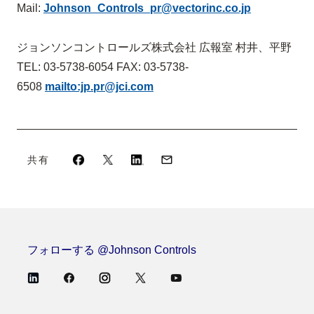
Mail:
Johnson_Controls_pr@
vectorinc.co.jp
ジョンソンコントロールズ株式会社 広報室 村井、平野
TEL: 03-5738-6054 FAX: 03-5738-
6508
mailto:jp.pr@jci.com
共有
フォローする @Johnson Controls