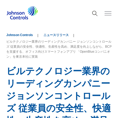
Johnson Controls
ニュースリリース
ビルテクノロジー業界のリーディングカンパニー ジョンソンコントロール
ズ 従業員の安全性、快適性、生産性を高め、満足度を向上しながら、BCP
を支援する、オフィス向けスマートフォンアプリ 「OpenBlueコンパニオ
ン」を東京本社に実装
ビルテクノロジー業界の
リーディングカンパニー
ジョンソンコントロール
ズ 従業員の安全性、快適