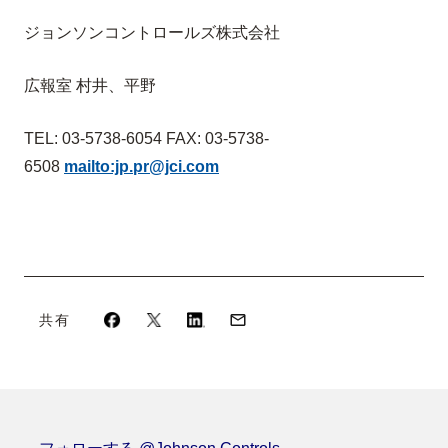
ジョンソンコントロールズ株式会社
広報室 村井、平野
TEL: 03-5738-6054 FAX: 03-5738-
6508
mailto:jp.pr@jci.com
共有