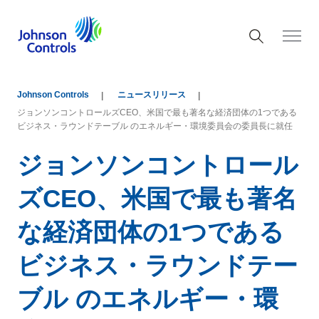
Johnson Controls
ニュースリリース
ジョンソンコントロールズCEO、米国で最も著名な経済団体の1つである
ビジネス・ラウンドテーブル のエネルギー・環境委員会の委員長に就任
ジョンソンコントロール
ズCEO、米国で最も著名
な経済団体の1つである
ビジネス・ラウンドテー
ブル のエネルギー・環