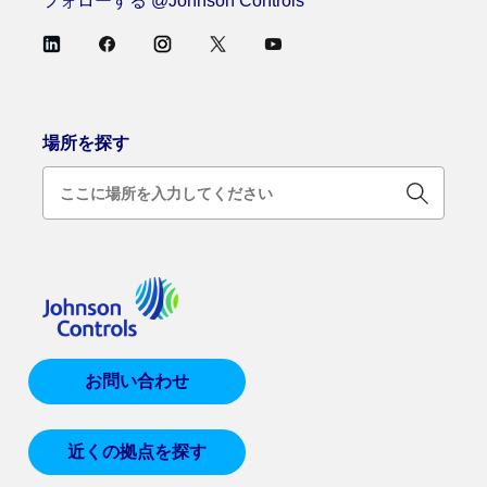
フォローする @Johnson Controls
場所を探す
お問い合わせ
近くの拠点を探す