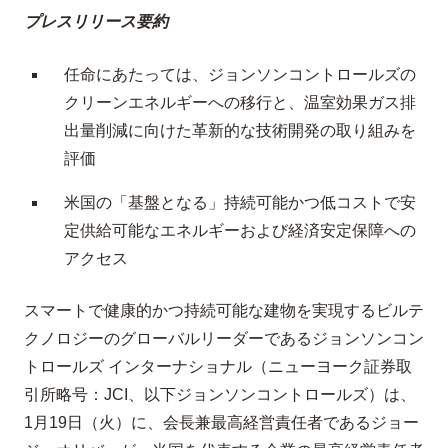
プレスリリース要約
任命にあたっては、ジョンソンコントロールズの
クリーンエネルギーへの移行と、温室効果ガス排
出量削減に向けた革新的な技術開発の取り組みを
評価
米国の「基盤となる」持続可能かつ低コストで安
定供給可能なエネルギーおよび経済安定保障への
アクセス
スマートで健康的かつ持続可能な建物を実現するビルテ
クノロジーのグローバルリーダーであるジョンソンコン
トロールズ インターナショナル（ニューヨーク証券取
引所略号：JCI、以下ジョンソンコントロールズ）は、
1月19日（火）に、会長兼最高経営責任者であるジョー