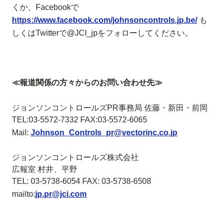
くか、Facebookで
https://www.facebook.com/johnsoncontrols.jp.be/
も
しくはTwitterで@JCI_jpをフォローしてください。
≪報道関係の方々からのお問い合わせ先≫
ジョンソンコントロールズPR事務局 佐藤・新田・前岡
TEL:03-5572-7332 FAX:03-5572-6065
Mail:
Johnson_Controls_pr@vectorinc.co.jp
ジョンソンコントロールズ株式会社
広報室 村井、平野
TEL: 03-5738-6054 FAX: 03-5738-6508
mailto:
jp.pr@jci.com