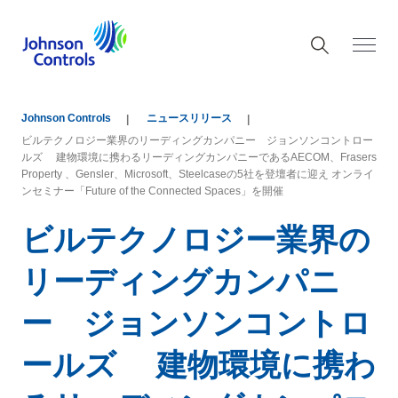
Johnson Controls
ニュースリリース
ビルテクノロジー業界のリーディングカンパニー ジョンソンコントロー
ルズ 建物環境に携わるリーディングカンパニーであるAECOM、Frasers
Property 、Gensler、Microsoft、Steelcaseの5社を登壇者に迎え オンライ
ンセミナー「Future of the Connected Spaces」を開催
ビルテクノロジー業界の
リーディングカンパニ
ー ジョンソンコントロ
ールズ 建物環境に携わ