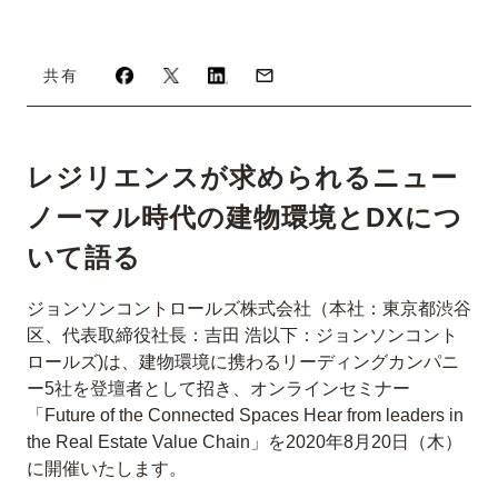
共有
レジリエンスが求められるニュー
ノーマル時代の建物環境とDXにつ
いて語る
ジョンソンコントロールズ株式会社（本社：東京都渋谷
区、代表取締役社長：吉田 浩以下：ジョンソンコント
ロールズ)は、建物環境に携わるリーディングカンパニ
ー5社を登壇者として招き、オンラインセミナー
「Future of the Connected Spaces Hear from leaders in
the Real Estate Value Chain」を2020年8月20日（木）
に開催いたします。