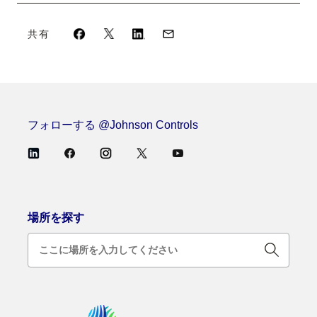
共有
フォローする @Johnson Controls
場所を探す