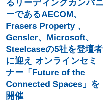
るリーディングカンパニ
ーであるAECOM、
Frasers Property 、
Gensler、Microsoft、
Steelcaseの5社を登壇者
に迎え オンラインセミ
ナー「Future of the
Connected Spaces」を
開催