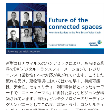
新型コロナウィルスのパンデミックにより、あらゆる業
界でDX(デジタルトランスフォーメーション)、レジリ
エンス（柔軟性）への対応が急がれています。こうした
流れを受け、建物環境においてはいち早く、持続可能
性、安全性、セキュリティ、利用者体験といったキーワ
ードで「ニューノーマル」に向けた新たなビジョンが構
築されています。当社はビルテクノロジーのリーディン
グカンパニーとしてこの度、建築・設計、コンサルティ