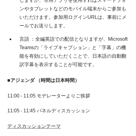
しますが、専用アプリを使用すればスマートフォ
ンやタブレットなどのモバイル端末からご参加も
いただけます。参加用ログインURLは、事前にメ
ールでお送りします。
言語 ：全編英語での配信となりますが、Microsoft
Teamsの「ライブキャプション」と「字幕」の機
能を有効にしていただくことで、日本語の自動翻
訳字幕を表示することが可能です。
■アジェンダ （時間は日本時間）
11:00 - 11:05 モデレーターよりご挨拶
11:05 - 11:45 パネルディスカッション
ディスカッションテーマ