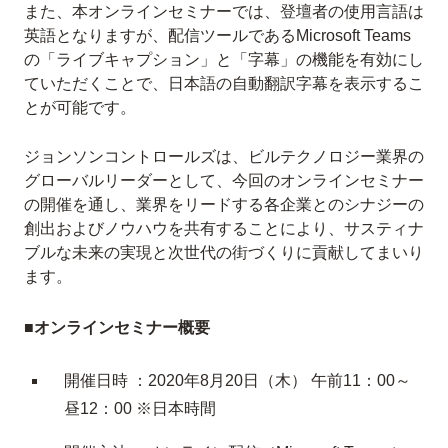
また、本オンラインセミナーでは、登壇者の使用言語は
英語となりますが、配信ツールであるMicrosoft Teams
の「ライブキャプション」と「字幕」の機能を有効にし
ていただくことで、日本語の自動翻訳字幕を表示するこ
とが可能です。
ジョンソンコントロールズは、ビルテクノロジー業界の
グローバルリーダーとして、今回のオンラインセミナー
の開催を通し、業界をリードする各企業とのシナジーの
創出およびノウハウを共有することにより、サスティナ
ブルな未来の実現と次世代の街づくりに貢献してまいり
ます。
■オンラインセミナー概要
開催日時 ：2020年8月20日（木） 午前11：00～
昼12：00 ※日本時間