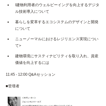
l建物利用者のウェルビーイングを向上するデジタ
ル技術導入について
暮らしを変革するエコシステムのデザインと開発
について
ニューノーマルにおけるレジリエンス実現につい
て>
建物環境にサスティナビリティを取り入れ、資産
価値を向上するには
11:45 - 12:00 Q&Aセッション
■登壇者