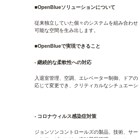
■OpenBlueソリューションについて
従来独立していた個々のシステムを組み合わせる
可能な空間を生み出します。
■OpenBlueで実現できること
- 継続的な柔軟性への対応
入退室管理、空調、エレベーター制御、ドアの
応じて変更でき、クリティカルなシチュエーシ
- コロナウィルス感染症対策
ジョンソンコントロールズの製品、技術、サー