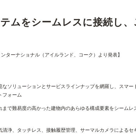
ステムをシームレスに接続し、
ルズインターナショナル（アイルランド、コーク）より発表】
範なソリューションとサービスラインナップを網羅し、スマー
トフォーム
れまで難易度の高かった建物内のあらゆる構成要素をシームレ
気清浄、タッチレス、接触履歴管理、サーマルカメラによるセ