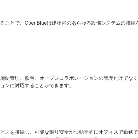
ことで、OpenBlueは建物内のあらゆる設備システムの接
施錠管理、照明、オープンコラボレーションの管理だけでなく
ョンに対応することができます。
ビスを接続し、可能な限り安全かつ効率的にオフィスで勤務で