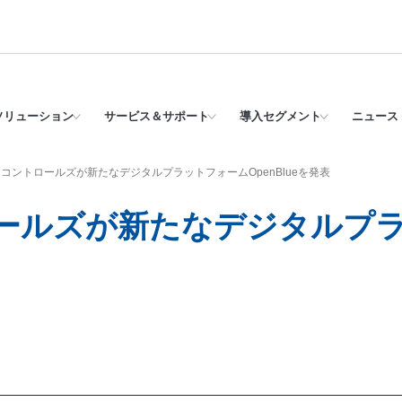
ソリューション
サービス＆サポート
導入セグメント
ニュース 
コントロールズが新たなデジタルプラットフォームOpenBlueを発表
ールズが新たなデジタルプ