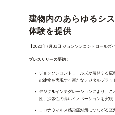
建物内のあらゆるシ
体験を提供
【2020年7月31日 ジョンソンコントロー
プレスリリース要約：
ジョンソンコントロールズが展開する広
の建物を実現する新たなデジタルプラッ
デジタルインテグレーションにより、こ
性、拡張性の高いイノベーションを実現
コロナウィルス感染症対策につながる空