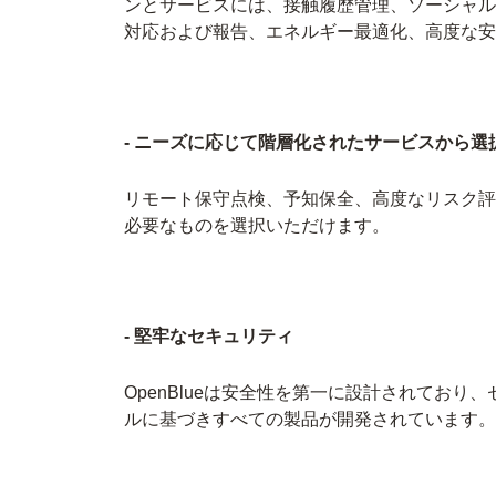
ンとサービスには、接触履歴管理、ソーシャル
対応および報告、エネルギー最適化、高度な安
- ニーズに応じて階層化されたサービスから選
リモート保守点検、予知保全、高度なリスク評
必要なものを選択いただけます。
- 堅牢なセキュリティ
OpenBlueは安全性を第一に設計されてお
ルに基づきすべての製品が開発されています。