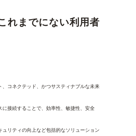
これまでにない利用者
ト、コネクテッド、かつサスティナブルな未来
スに接続することで、効率性、敏捷性、安全
キュリティの向上など包括的なソリューション