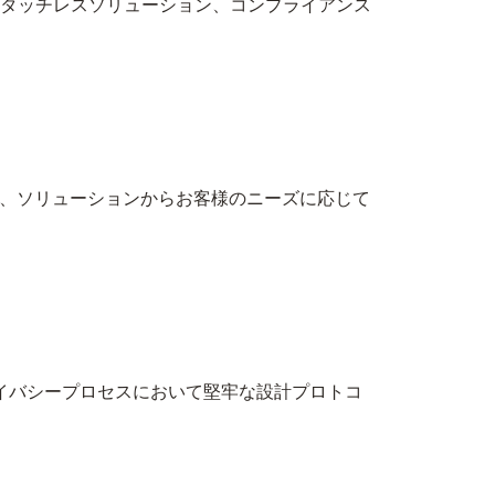
タッチレスソリューション、コンプライアンス
ス、ソリューションからお客様のニーズに応じて
ライバシープロセスにおいて堅牢な設計プロトコ