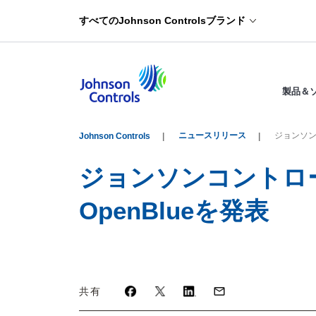
すべてのJohnson Controlsブランド
製品＆
ニュースリリース
ジョンソン
Johnson Controls
ジョンソンコントロ
OpenBlueを発表
共有