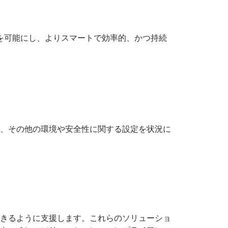
続を可能にし、よりスマートで効率的、かつ持続
、その他の環境や安全性に関する設定を状況に
きるように支援します。これらのソリューショ