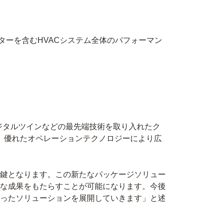
ターを含むHVACシステム全体のパフォーマン
デジタルツインなどの最先端技術を取り入れたク
は、優れたオペレーションテクノロジーにより広
鍵となります。この新たなパッケージソリュー
な成果をもたらすことが可能になります。今後
ったソリューションを展開していきます」と述