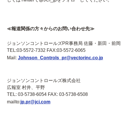
≪報道関係の方々からのお問い合わせ先≫
ジョンソンコントロールズPR事務局 佐藤・新田・前岡
TEL:03-5572-7332 FAX:03-5572-6065
Mail:
Johnson_Controls_pr@vectorinc.co.jp
ジョンソンコントロールズ株式会社
広報室 村井、平野
TEL: 03-5738-6054 FAX: 03-5738-6508
mailto:
jp.pr@jci.com