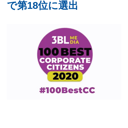
で第18位に選出