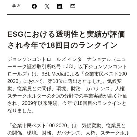
共有
ESGにおける透明性と実績が評価
され今年で18回目のランクイン
ジョンソンコントロールズ インターナショナル（ニュ
ーヨーク証券取引所略号：JCI、以下ジョンソンコント
ロールズ）は、3BL Mediaによる「企業市民ベスト100
2020」において、第18位に選出されました。気候変
動、従業員との関係、環境、財務、ガバナンス、人権、
ステークホルダーの8つの分野での事業実績が高く評価
され、2009年以来連続、今年で18回目のランクインと
なりました。
「企業市民ベスト100 2020」は、気候変動、従業員と
の関係、環境、財務、ガバナンス、人権、ステークホル