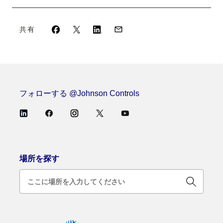
共有
フォローする @Johnson Controls
場所を探す