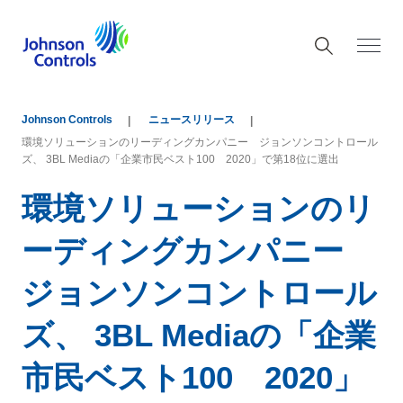
Johnson Controls
ニュースリリース
環境ソリューションのリーディングカンパニー ジョンソンコントロール
ズ、 3BL Mediaの「企業市民ベスト100 2020」で第18位に選出
環境ソリューションのリ
ーディングカンパニー
ジョンソンコントロール
ズ、 3BL Mediaの「企業
市民ベスト100 2020」