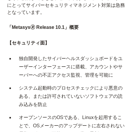
にとってサイバーセキュリティマネジメント対策は急務
となっています。
「Metasys🄬 Release 10.1」概要
【セキュリティ面】
独自開発したサイバーヘルスダッシュボードをユ
ーザーインターフェースに搭載、アカウントやサ
ーバーへの不正アクセス監視、管理を可能に
システム起動時のプロセスチェックにより悪意の
ある、または許可されていないソフトウェアの読
み込みを防止
オープンソースのOSである、Linuxを起用するこ
とで、OSメーカーのアップデートに左右されない