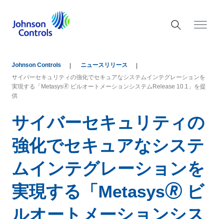
Johnson Controls
ニュースリリース
サイバーセキュリティの強化でセキュアなシステムインテグレーションを
実現する「Metasys🄬 ビルオートメーションシステムRelease 10.1」を提
供
サイバーセキュリティの
強化でセキュアなシステ
ムインテグレーションを
実現する「Metasys🄬 ビ
ルオートメーションシス