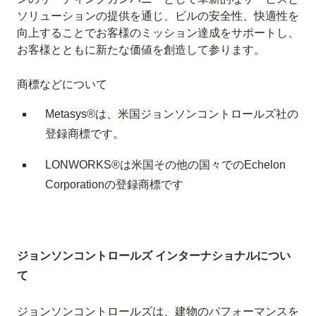
ソリューションの提供を通じ、ビルの安全性、快適性を
向上することでお客様のミッション達成をサポートし、
お客様とともに新たな価値を創造して参ります。
商標などについて
Metasys®は、米国ジョンソンコントロールズ社の
登録商標です。
LONWORKS®は米国その他の国々でのEchelon
Corporationの登録商標です
ジョンソンコントロールズ インターナショナルについ
て
ジョンソンコントロールズは、建物のパフォーマンスを