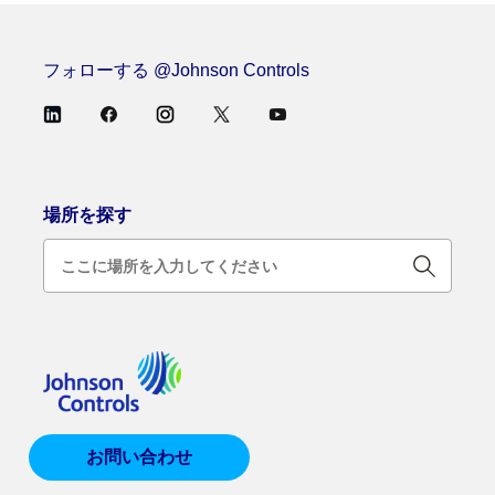
フォローする @Johnson Controls
場所を探す
お問い合わせ