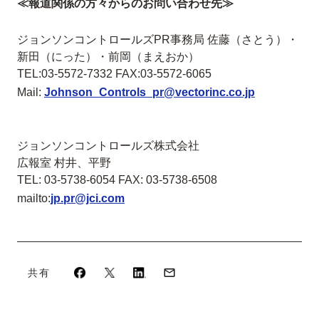
≪報道関係の方々からのお問い合わせ先≫
ジョンソンコントロールズPR事務局 佐藤（さとう）・
新田（にった）・前岡（まえおか）
TEL:03-5572-7332 FAX:03-5572-6065
Mail:
Johnson_Controls_pr@vectorinc.co.jp
ジョンソンコントロールズ株式会社
広報室 村井、平野
TEL: 03-5738-6054 FAX: 03-5738-6508
mailto:
jp.pr@jci.com
共有