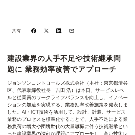
共有
建設業界の人手不足や技術継承問
題に 業務効率改善でアプローチ
ジョンソンコントロールズ株式会社（本社：東京都渋谷
区、代表取締役社長：吉田 浩）は本日、サービスレベ
ルと従業員のワークライフバランスを向上し、イノベー
ションの加速を実現する、業務効率改善施策を発表しま
した。AI・ICT技術を活用して、設計、計装、サービス
業務のプロセスを標準化することで、人手不足による業
務負荷の増大や団塊世代の大量離職に伴う技術継承とい
った建設業界の深刻な課題にアプローチし、高い技術レ