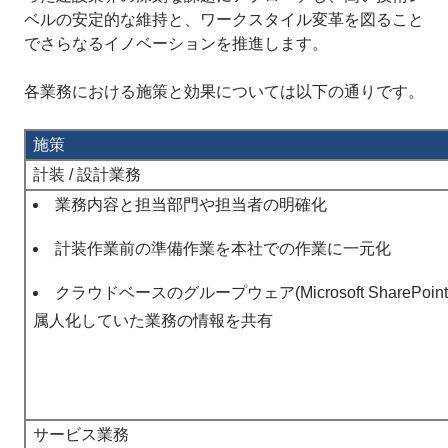
ベルの安定的な維持と、ワークスタイル変革を図ること
でさらなるイノベーションを推進します。
各業務における施策と効果については以下の通りです。
施策
計装 / 設計業務
業務内容と担当部門や担当者の明確化
計装作業前の準備作業を本社での作業に一元化
クラウドベースのグループウェア(Microsoft SharePoi
属人化していた業務の情報を共有
サービス業務