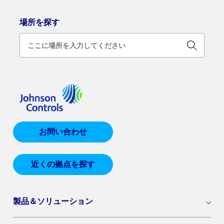
場所を探す
お問い合わせ
近くの拠点を探す
製品＆ソリューション