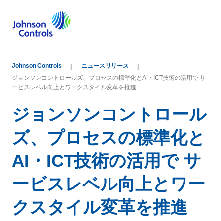
Johnson Controls
ニュースリリース
ジョンソンコントロールズ、プロセスの標準化とAI・ICT技術の活用で サ
ービスレベル向上とワークスタイル変革を推進
ジョンソンコントロール
ズ、プロセスの標準化と
AI・ICT技術の活用で サ
ービスレベル向上とワー
クスタイル変革を推進