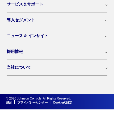
サービス＆サポート
導入セグメント
ニュース & インサイト
採用情報
当社について
© 2026 Johnson Controls. All Rights Reserved.
規約
プライバシーセンター
Cookieの設定