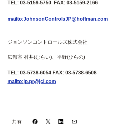
TEL: 03-5159-5750 FAX: 03-5159-2166
mailto:JohnsonControlsJP@hoffman.com
ジョンソンコントロールズ株式会社
広報室 村井(むらい)、平野(ひらの)
TEL: 03-5738-6054 FAX: 03-5738-6508
mailto:jp.pr@jci.com
共有