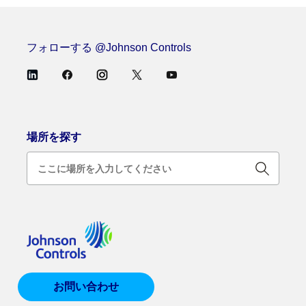
フォローする @Johnson Controls
場所を探す
お問い合わせ