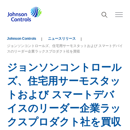
Johnson Controls
ニュースリリース
ジョンソンコントロールズ、住宅用サーモスタットおよび スマートデバイ
スのリーダー企業ラックスプロダクト社を買収
ジョンソンコントロール
ズ、住宅用サーモスタッ
トおよび スマートデバ
イスのリーダー企業ラッ
クスプロダクト社を買収