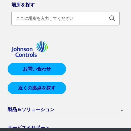
場所を探す
お問い合わせ
近くの拠点を探す
製品＆ソリューション
サービス＆サポート