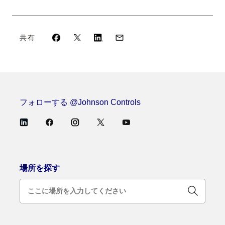
共有
フォローする @Johnson Controls
場所を探す