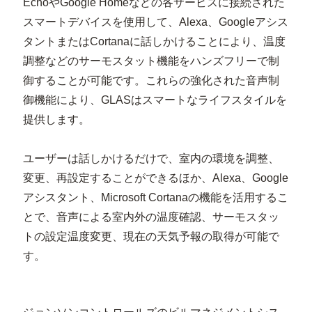
EchoやGoogle Homeなどの各サービスに接続された
スマートデバイスを使用して、Alexa、Googleアシス
タントまたはCortanaに話しかけることにより、温度
調整などのサーモスタット機能をハンズフリーで制
御することが可能です。これらの強化された音声制
御機能により、GLASはスマートなライフスタイルを
提供します。
ユーザーは話しかけるだけで、室内の環境を調整、
変更、再設定することができるほか、Alexa、Google
アシスタント、Microsoft Cortanaの機能を活用するこ
とで、音声による室内外の温度確認、サーモスタッ
トの設定温度変更、現在の天気予報の取得が可能で
す。