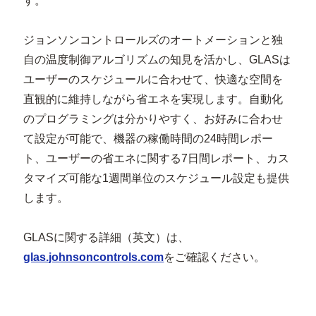
す。
ジョンソンコントロールズのオートメーションと独
自の温度制御アルゴリズムの知見を活かし、GLASは
ユーザーのスケジュールに合わせて、快適な空間を
直観的に維持しながら省エネを実現します。自動化
のプログラミングは分かりやすく、お好みに合わせ
て設定が可能で、機器の稼働時間の24時間レポー
ト、ユーザーの省エネに関する7日間レポート、カス
タマイズ可能な1週間単位のスケジュール設定も提供
します。
GLASに関する詳細（英文）は、
glas.johnsoncontrols.com
をご確認ください。