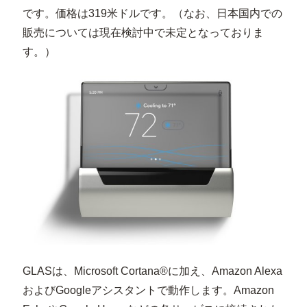
です。価格は319米ドルです。（なお、日本国内での
販売については現在検討中で未定となっておりま
す。）
GLASは、Microsoft Cortana®に加え、Amazon Alexa
およびGoogleアシスタントで動作します。Amazon