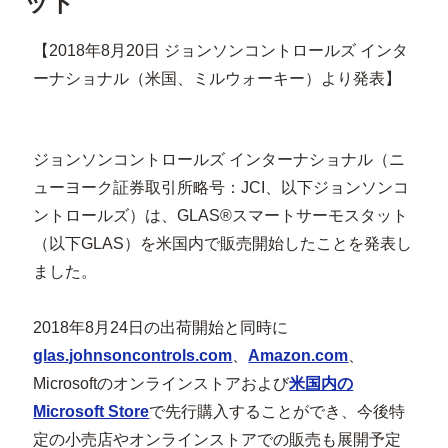
ット
【2018年8月20日 ジョンソンコントロールズ インタ
ーナショナル（米国、ミルウォーキー）より発表】
ジョンソンコントロールズ インターナショナル（ニ
ューヨーク証券取引所略号：JCI、以下ジョンソンコ
ントロールズ）は、GLAS®スマートサーモスタット
（以下GLAS）を米国内で販売開始したことを発表し
ました。
2018年8月24日の出荷開始と同時に
glas.johnsoncontrols.com
、
Amazon.com
、
Microsoftのオンラインストアおよび
米国内の
Microsoft Store
で先行購入することができ、今後特
定の小売店やオンラインストアでの販売も展開予定