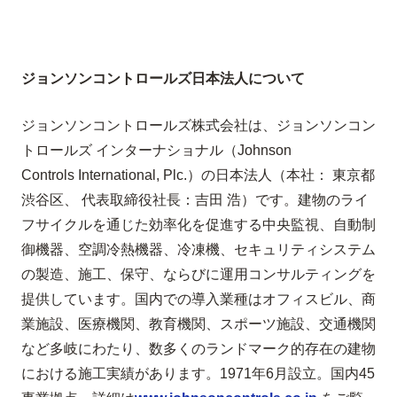
ジョンソンコントロールズ日本法人について
ジョンソンコントロールズ株式会社は、ジョンソンコン
トロールズ インターナショナル（Johnson
Controls International, Plc.）の日本法人（本社： 東京都
渋谷区、 代表取締役社長：吉田 浩）です。建物のライ
フサイクルを通じた効率化を促進する中央監視、自動制
御機器、空調冷熱機器、冷凍機、セキュリティシステム
の製造、施工、保守、ならびに運用コンサルティングを
提供しています。国内での導入業種はオフィスビル、商
業施設、医療機関、教育機関、スポーツ施設、交通機関
など多岐にわたり、数多くのランドマーク的存在の建物
における施工実績があります。1971年6月設立。国内45