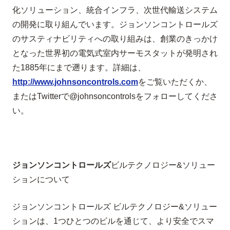
化ソリューション、統合インフラ、次世代輸送システム
の開発に取り組んでいます。ジョンソンコントロールズ
のサスティナビリティへの取り組みは、創業のきっかけ
となった世界初の電気式室内サーモスタットが発明され
た1885年にまで遡ります。詳細は、
http://www.johnsoncontrols.com
をご覧いただくか、
またはTwitterで@johnsoncontrolsをフォローしてくださ
い。
ジョンソンコントロールズ
ビルテクノロジー
&
ソリュー
ションについて
ジョンソンコントロールズ ビルテクノロジー&ソリュー
ションは、1つひとつのビルを通じて、より安全でスマ