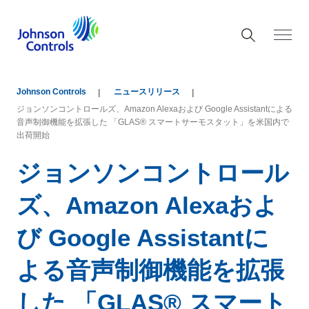
Johnson Controls
ニュースリリース
ジョンソンコントロールズ、Amazon Alexaおよび Google Assistantによる
音声制御機能を拡張した 「GLAS® スマートサーモスタット」を米国内で
出荷開始
ジョンソンコントロール
ズ、Amazon Alexaおよ
び Google Assistantに
よる音声制御機能を拡張
した 「GLAS® スマート