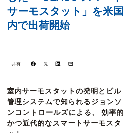
サーモスタット」を米国
内で出荷開始
共有
室内サーモスタットの発明とビル
管理システムで知られるジョンソ
ンコントロールズによる、 効率的
かつ近代的なスマートサーモスタ