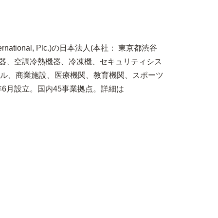
tional, Plc.)の日本法人(本社： 東京都渋谷
機器、空調冷熱機器、冷凍機、セキュリティシス
ル、商業施設、医療機関、教育機関、スポーツ
6月設立。国内45事業拠点。詳細は