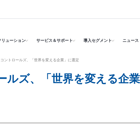
ソリューション
サービス＆サポート
導入セグメント
ニュース 
ンコントロールズ、「世界を変える企業」に選定
ールズ、「世界を変える企業