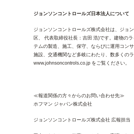
ジョンソンコントロールズ日本法人について
ジョンソンコントロールズ株式会社は、ジョンソンコントロー
区、 代表取締役社長：吉田 浩)です。建物
テムの製造、施工、保守、ならびに運用コンサ
施設、交通機関など多岐にわたり、数多くのラ
www.johnsoncontrols.co.jp をご覧ください。
≪報道関係の方々からのお問い合わせ先≫
ホフマン ジャパン株式会社
ジョンソンコントロールズ株式会社 広報担当