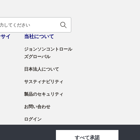
ンサイ
当社について
ジョンソンコントロール
ズグローバル
日本法人について
サスティナビリティ
製品のセキュリティ
お問い合わせ
ログイン
すべて承諾