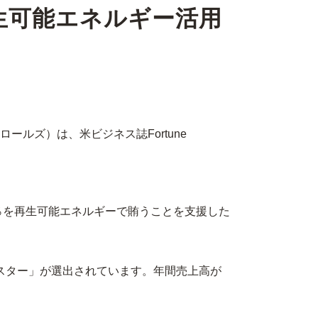
生可能エネルギー活用
ルズ）は、米ビジネス誌Fortune
％を再生可能エネルギーで賄うことを支援した
グスター」が選出されています。年間売上高が