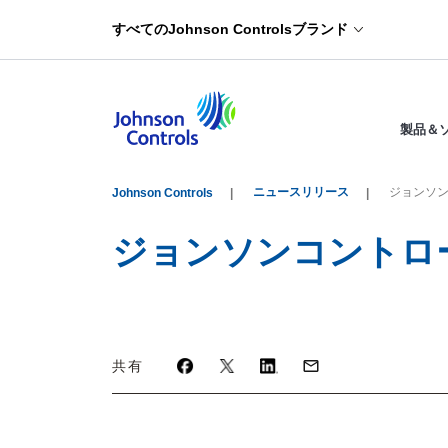
すべてのJohnson Controlsブランド
製品＆
ニュースリリース
ジョンソ
Johnson Controls
ジョンソンコントロ
共有