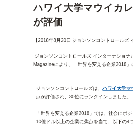
ハワイ大学マウイカレ
が評価
【2018年8月20日 ジョンソンコントロール
ジョンソンコントロールズ インターナショナル
Magazineにより、「世界を変える企業201
ジョンソンコントロールズは、
ハワイ大学マ
点が評価され、30位にランクインしました。
「世界を変える企業2018」では、社会にポ
10億ドル以上の企業に焦点を当て、以下の4