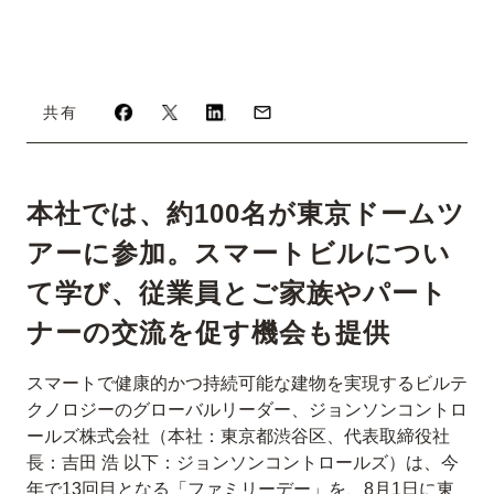
共有
本社では、約100名が東京ドームツ
アーに参加。スマートビルについ
て学び、従業員とご家族やパート
ナーの交流を促す機会も提供
スマートで健康的かつ持続可能な建物を実現するビルテ
クノロジーのグローバルリーダー、ジョンソンコントロ
ールズ株式会社（本社：東京都渋谷区、代表取締役社
長：吉田 浩 以下：ジョンソンコントロールズ）は、今
年で13回目となる「ファミリーデー」を、8月1日に東