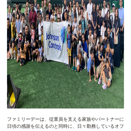
ファミリーデーは、従業員を支える家族やパートナーに
日頃の感謝を伝えるのと同時に、日々勤務しているオフ