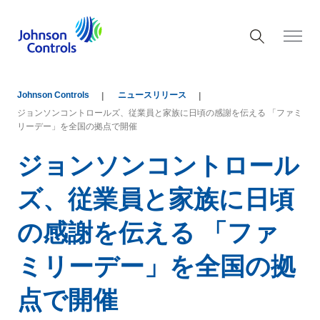
Johnson Controls
ニュースリリース
ジョンソンコントロールズ、従業員と家族に日頃の感謝を伝える 「ファミ
リーデー」を全国の拠点で開催
ジョンソンコントロール
ズ、従業員と家族に日頃
の感謝を伝える 「ファ
ミリーデー」を全国の拠
点で開催