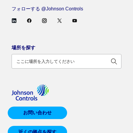
フォローする @Johnson Controls
場所を探す
お問い合わせ
近くの拠点を探す