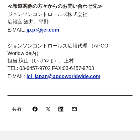
≪報道関係の方々からのお問い合わせ先≫
ジョンソンコントロールズ株式会社
広報室:酒井、平野
E-MAIL:
jp.pr@jci.com
ジョンソンコントロールズ広報代理 （APCO
Worldwide内）
担当:杁山（いりやま）、上村
TEL: 03-6457-9702 FAX:03-6457-9703
E-MAIL:
jci_japan@apcoworldwide.com
共有