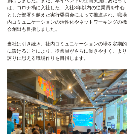
創出しました。また、本イベントの企画実施にあたって
は、コロナ禍に入社した、入社3年以内の従業員を中心
とした部署を越えた実行委員会によって推進され、職場
内コミュニケーションの活性化やネットワーキングの機
会創出も目指しました。
当社は引き続き、社内コミュニケーションの場を定期的
に設けることにより、従業員がさらに働きやすく、より
誇りに思える職場作りを目指します。