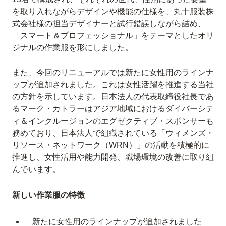
を取り入れながらデザインや機能の仕様を、丸十服装株
式会社様の担当デザイナーと試行錯誤しながら詰め、
「スマート＆プロフェッショナル」をテーマとしたオリ
ジナルの作業服を形にしました。
また、今回のリニューアルでは新たに女性用のラインナ
ップが追加されました。これは女性活躍を推進する当社
の方針を示しています。日本法人の代表取締役社長であ
るマーク・カトラーはアジア地域におけるダイバーシテ
ィ＆インクルージョンのエグゼクティブ・スポンサーも
務めており、日本法人で組織されている「ウィメンズ・
リソース・ネットワーク（WRN）」の活動を積極的に
推進し、女性活用や能力開発、職場環境の改善に取り組
んでいます。
新しい作業服の特徴
新たに女性用のラインナップが追加されました