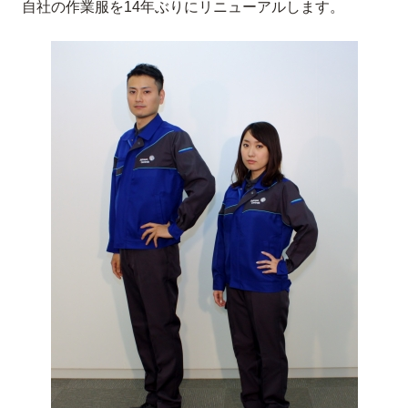
自社の作業服を14年ぶりにリニューアルします。