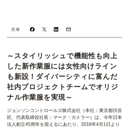
共有
～スタイリッシュで機能性も向上
した新作業服には女性向けライン
も新設！ダイバーシティに富んだ
社内プロジェクトチームでオリジ
ナル作業服を実現～
ジョンソンコントロールズ株式会社（本社：東京都渋谷
区、代表取締役社長：マーク・カトラー）は、今年日本
法人創立45周年を迎えるにあたり、2016年4月1日より