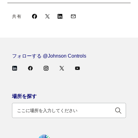
共有
フォローする @Johnson Controls
場所を探す