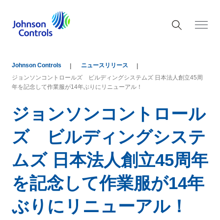
Johnson Controls
ニュースリリース
ジョンソンコントロールズ ビルディングシステムズ 日本法人創立45周
年を記念して作業服が14年ぶりにリニューアル！
ジョンソンコントロール
ズ ビルディングシステ
ムズ 日本法人創立45周年
を記念して作業服が14年
ぶりにリニューアル！