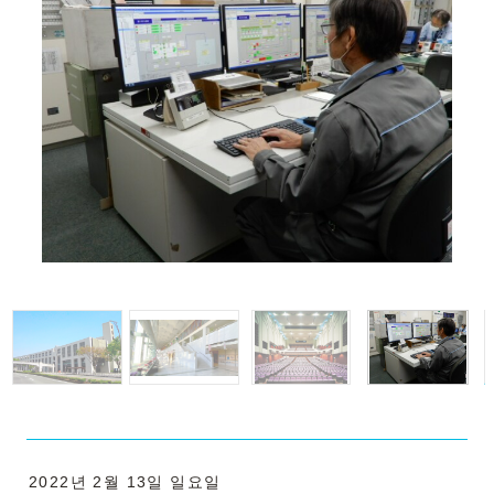
2022년 2월 13일 일요일