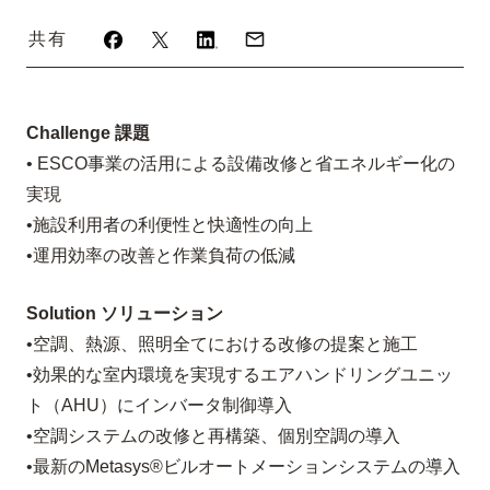
共有
Challenge 課題
• ESCO事業の活用による設備改修と省エネルギー化の
実現
•施設利用者の利便性と快適性の向上
•運用効率の改善と作業負荷の低減
Solution ソリューション
•空調、熱源、照明全てにおける改修の提案と施工
•効果的な室内環境を実現するエアハンドリングユニッ
ト（AHU）にインバータ制御導入
•空調システムの改修と再構築、個別空調の導入
•最新のMetasys®ビルオートメーションシステムの導入