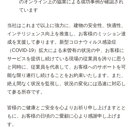
のオンライン上の協業による成功事例が確認され
ています
当社はこれまで以上に強力に、建物の安全性、快適性、
インテリジェンス向上を推進し、お客様のミッション達
成を支援して参ります。新型コロナウィルス感染症
（COVID-19）拡大による未曽有の状況の中、お客様に
サービスを提供し続けている現場の従業員を誇りに思う
と同時に、従業員を代表して、お客様へのサポートを可
能な限り遂行し続けることをお約束いたします。また、
絶え間なく状況を監視し、状況の変化には迅速に対応し
て参る所存です。
皆様のご健康とご安全を心よりお祈り申し上げますとと
もに、お客様の日頃のご愛顧に心より感謝申し上げま
す。