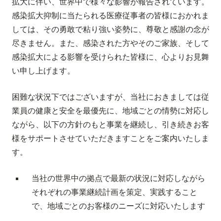
拡大に伴い、世界中で様々な影響が報告されています。
感染拡大抑制に当たられる医療従事者の皆様におかれま
しては、その勇敢で粘り強い姿勢に、尊敬と感謝の念が
尽きません。また、感染された方やそのご家族、そして
感染拡大による影響を受けられた皆様に、心よりお見舞
い申し上げます。
困難な状況下ではございますが、当社におきましては従
業員の健康と安全を最優先に、地域ごとの情勢に対応し
ながら、以下の方針のもと事業を継続し、引き続きお客
様をサポートさせていただきますことをご案内いたしま
す。
当社の世界中の拠点で最新の状況に対応しながら
それぞれの事業継続計画を策定、実践すること
で、地域ごとのお客様のニーズに対応いたします