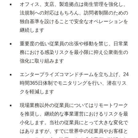
オフィス、支店、製造拠点は衛生管理を強化し、
法規制への対応はもちろん、訪問者制限のための
独自基準を設けることで安全なオペレーションを
継続します
重要度の低い従業員の出張や移動を禁じ、日常業
務における感染リスクを最小限に抑え公衆衛生の
強化に取り組みます
エンタープライズコマンドチームを立ち上げ、24
時間365日体制でモニタリングを行い、潜在リス
クを軽減します
現場業務以外の従業員についてはリモートワーク
を推奨し、継続的な事業運営におけるリスクを最
小化します。当社の従業員にとって大きな変化で
はありますが、すでに世界中の従業員やお客様と