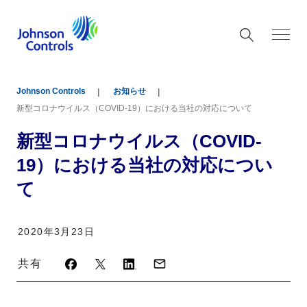
Johnson Controls
お知らせ
新型コロナウイルス（COVID-19）における当社の対応について
新型コロナウイルス（COVID-
19）における当社の対応につい
て
2020年3月23日
共有