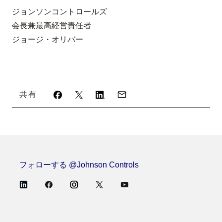
ジョンソンコントロールズ
会長兼最高経営責任者
ジョージ・オリバー
共有
フォローする @Johnson Controls