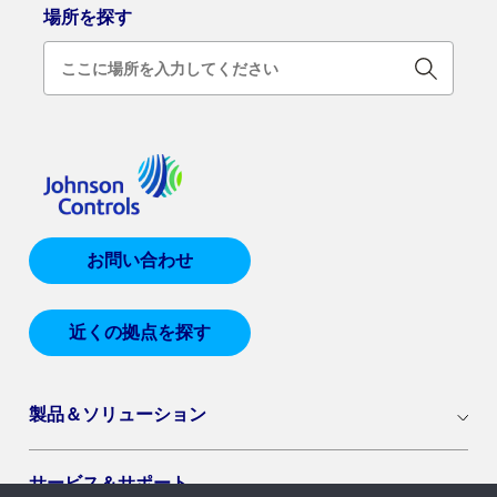
場所を探す
お問い合わせ
近くの拠点を探す
製品＆ソリューション
サービス＆サポート