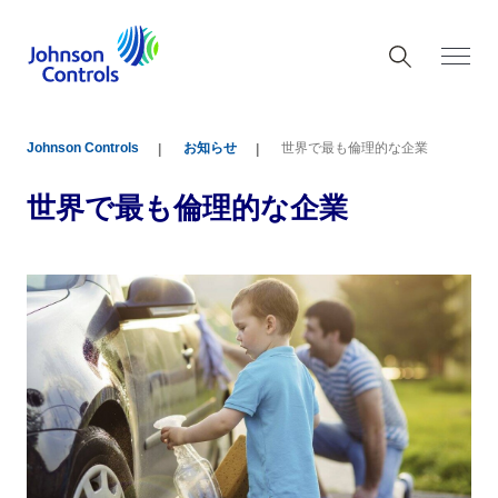
Johnson Controls
お知らせ
世界で最も倫理的な企業
世界で最も倫理的な企業