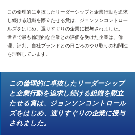
この倫理的に卓抜したリーダーシップと企業行動を追求
し続ける組織を際立たせる賞は、ジョンソンコントロー
ルズをはじめ、選りすぐりの企業に授与されました。
世界で最も倫理的な企業との評価を受けた企業は、倫
理、評判、自社ブランドとの日ごろのやり取りの相関性
を理解しています。
この倫理的に卓抜したリーダーシップ
と企業行動を追求し続ける組織を際立
たせる賞は、ジョンソンコントロール
ズをはじめ、選りすぐりの企業に授与
されました。