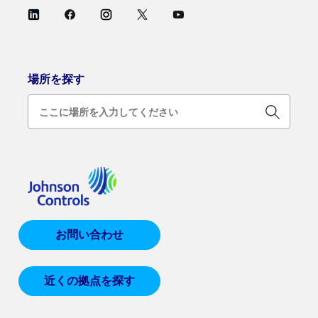
場所を探す
お問い合わせ
近くの拠点を探す