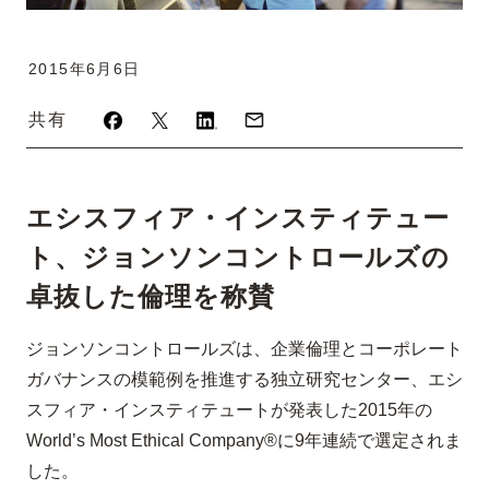
2015年6月6日
共有
エシスフィア・インスティテュー
ト、ジョンソンコントロールズの
卓抜した倫理を称賛
ジョンソンコントロールズは、企業倫理とコーポレート
ガバナンスの模範例を推進する独立研究センター、エシ
スフィア・インスティテュートが発表した2015年の
World’s Most Ethical Company®に9年連続で選定されま
した。