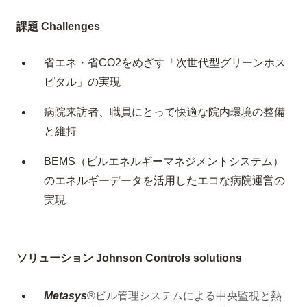
課題 Challenges
省エネ・省CO
2
をめざす「次世代型グリーンホス
ピタル」の実現
病院来訪者、職員にとって快適な院内環境の整備
と維持
BEMS（ビルエネルギーマネジメントシステム）
のエネルギーデータを活用したエコな病院運営の
実現
ソリューション Johnson Controls solutions
Metasys
®ビル管理システムによる中央監視と熱