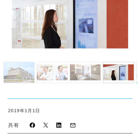
2019年1月1日
共有