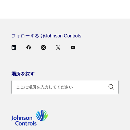
フォローする @Johnson Controls
場所を探す