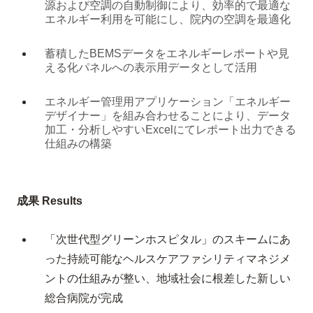
源および空調の自動制御により、効率的で最適な
エネルギー利用を可能にし、院内の空調を最適化
蓄積したBEMSデータをエネルギーレポートや見
える化パネルへの表示用データとして活用
エネルギー管理用アプリケーション「エネルギー
デザイナー」を組み合わせることにより、データ
加工・分析しやすいExcelにてレポート出力できる
仕組みの構築
成果 Results
「次世代型グリーンホスピタル」のスキームにあ
った持続可能なヘルスケアファシリティマネジメ
ントの仕組みが整い、地域社会に根差した新しい
総合病院が完成