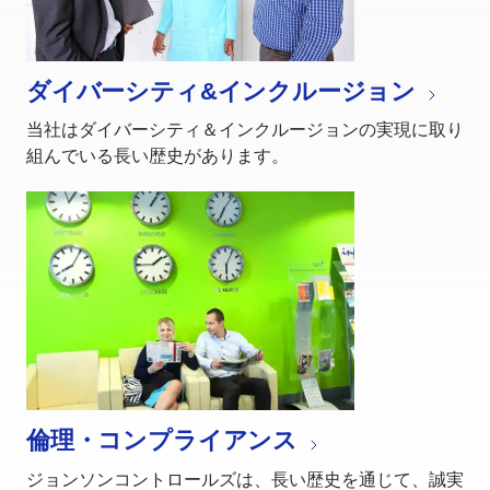
ダイバーシティ&インクルージョン
当社はダイバーシティ＆インクルージョンの実現に取り
組んでいる長い歴史があります。
倫理・コンプライアンス
ジョンソンコントロールズは、長い歴史を通じて、誠実