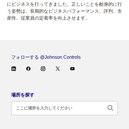
にビジネスを行ってきました。正しいことを献身的に行
う姿勢は、長期的なビジネスパフォーマンス、評判、生
産性、従業員の定着率を向上させます。
フォローする @Johnson Controls
場所を探す