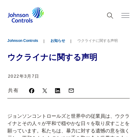
Johnson Controls
お知らせ
ウクライナに関する声明
ウクライナに関する声明
2022年3月7日
共有
ジョンソンコントロールズと世界中の従業員は、ウクラ
イナとその人々が平和で穏やかな日々を取り戻すことを
願っています。私たちは、暴力に対する遺憾の意を強く