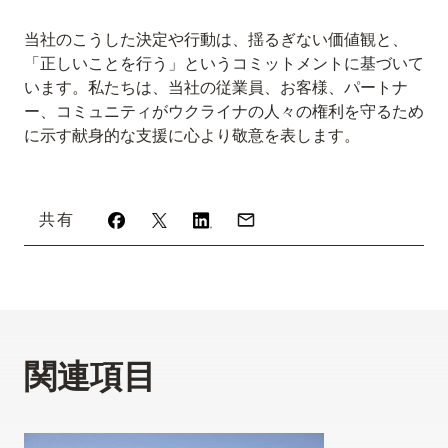
当社のこうした決定や行動は、揺るぎない価値観と、
「正しいことを行う」というコミットメントに基づいて
います。私たちは、当社の従業員、お客様、パートナ
ー、コミュニティがウクライナの人々の権利を守るため
に示す献身的な支援に心より敬意を表します。
共有
関連項目