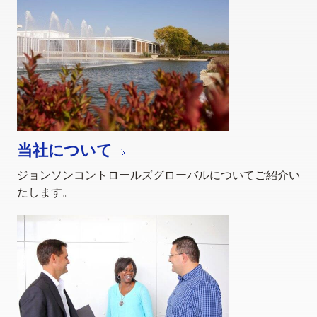
当社について
ジョンソンコントロールズグローバルについてご紹介い
たします。