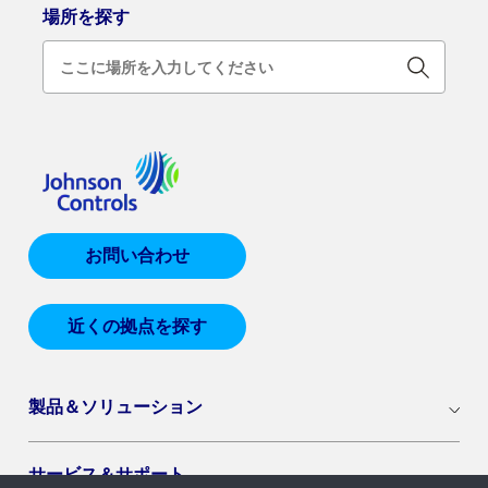
場所を探す
お問い合わせ
近くの拠点を探す
製品＆ソリューション
サービス＆サポート