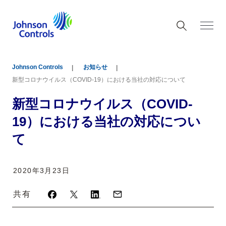
Johnson Controls
お知らせ
新型コロナウイルス（COVID-19）における当社の対応について
新型コロナウイルス（COVID-
19）における当社の対応につい
て
2020年3月23日
共有