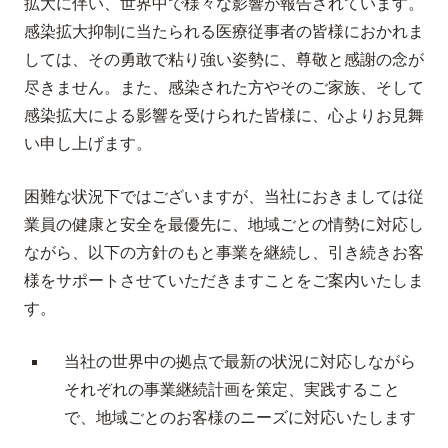
拡大に伴い、世界中で様々な影響が報告されています。
感染拡大抑制に当たられる医療従事者の皆様におかれま
しては、その勇敢で粘り強い姿勢に、尊敬と感謝の念が
尽きません。また、感染された方やそのご家族、そして
感染拡大による影響を受けられた皆様に、心よりお見舞
い申し上げます。
困難な状況下ではございますが、当社におきましては従
業員の健康と安全を最優先に、地域ごとの情勢に対応し
ながら、以下の方針のもと事業を継続し、引き続きお客
様をサポートさせていただきますことをご案内いたしま
す。
当社の世界中の拠点で最新の状況に対応しながら
それぞれの事業継続計画を策定、実践すること
で、地域ごとのお客様のニーズに対応いたします