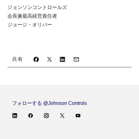
ジョンソンコントロールズ
会長兼最高経営責任者
ジョージ・オリバー
共有
フォローする @Johnson Controls