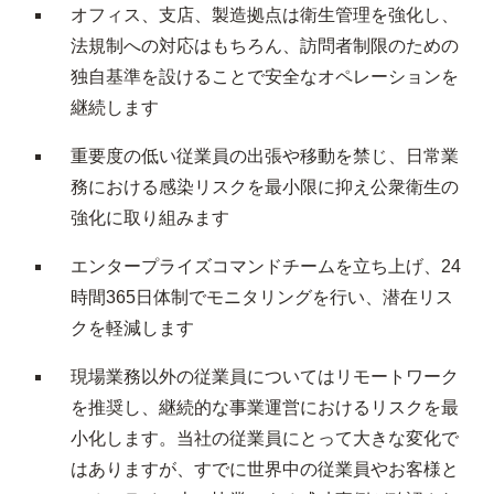
オフィス、支店、製造拠点は衛生管理を強化し、
法規制への対応はもちろん、訪問者制限のための
独自基準を設けることで安全なオペレーションを
継続します
重要度の低い従業員の出張や移動を禁じ、日常業
務における感染リスクを最小限に抑え公衆衛生の
強化に取り組みます
エンタープライズコマンドチームを立ち上げ、24
時間365日体制でモニタリングを行い、潜在リス
クを軽減します
現場業務以外の従業員についてはリモートワーク
を推奨し、継続的な事業運営におけるリスクを最
小化します。当社の従業員にとって大きな変化で
はありますが、すでに世界中の従業員やお客様と