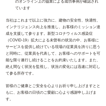
のオンライン上の協業による成功事例が確認され
ています
当社はこれまで以上に強力に、建物の安全性、快適性、
インテリジェンス向上を推進し、お客様のミッション達
成を支援して参ります。新型コロナウィルス感染症
（COVID-19）拡大による未曽有の状況の中、お客様に
サービスを提供し続けている現場の従業員を誇りに思う
と同時に、従業員を代表して、お客様へのサポートを可
能な限り遂行し続けることをお約束いたします。また、
絶え間なく状況を監視し、状況の変化には迅速に対応し
て参る所存です。
皆様のご健康とご安全を心よりお祈り申し上げますとと
もに、お客様の日頃のご愛顧に心より感謝申し上げま
す。