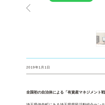
Previous
2019年1月1日
全国初の自治体による「有資産マネジメント戦
埼玉県伊奈町にある埼玉県県民活動総合センタ