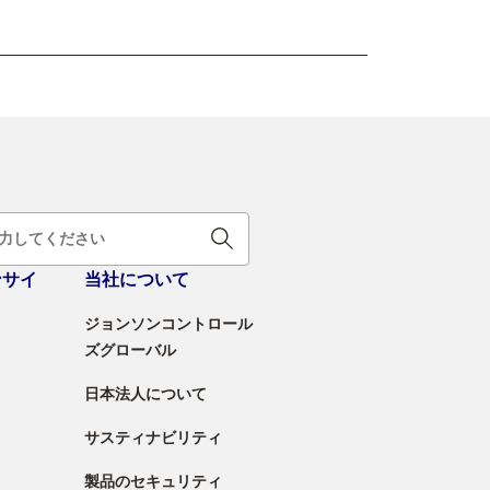
ンサイ
当社について
ジョンソンコントロール
ズグローバル
日本法人について
サスティナビリティ
製品のセキュリティ