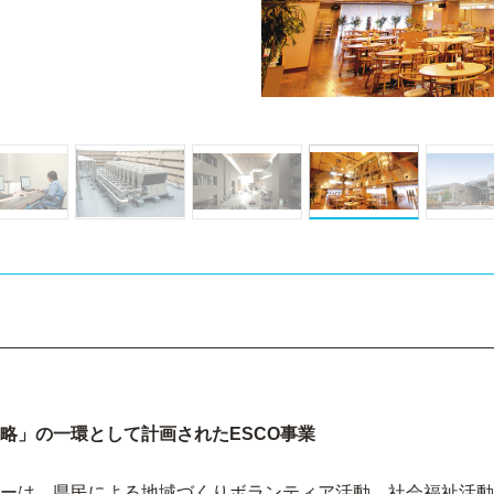
略」の一環として計画されたESCO事業
ーは、県民による地域づくりボランティア活動、社会福祉活動