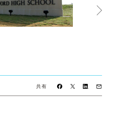
Next
共有