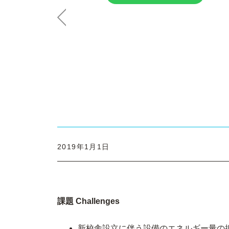
Previous
2019年1月1日
課題 Challenges
新校舎設立に伴う設備のエネルギー量の