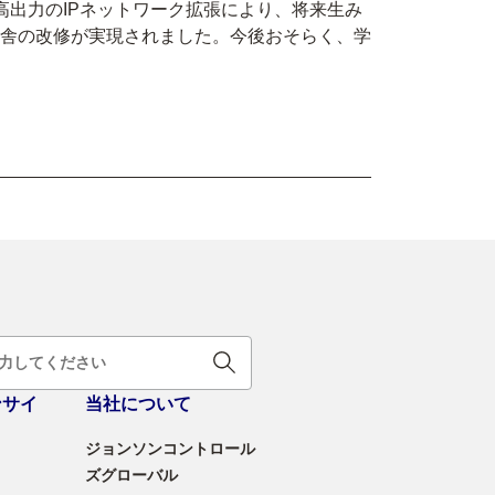
高出力のIPネットワーク拡張により、将来生み
舎の改修が実現されました。今後おそらく、学
ンサイ
当社について
ジョンソンコントロール
ズグローバル