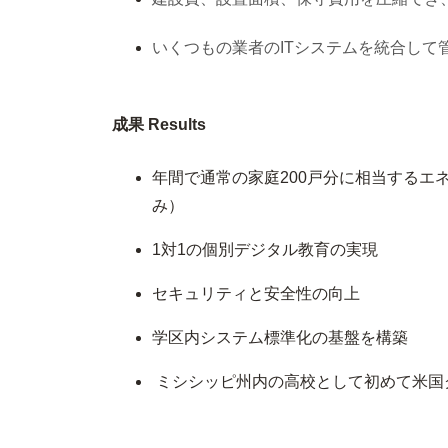
いくつもの業者のITシステムを統合して管理する
成果 Results
年間で通常の家庭200戸分に相当するエ
み）
1対1の個別デジタル教育の実現
セキュリティと安全性の向上
学区内システム標準化の基盤を構築
ミシシッピ州内の高校として初めて米国グ