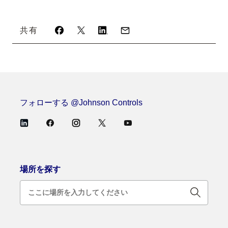
共有
フォローする @Johnson Controls
場所を探す