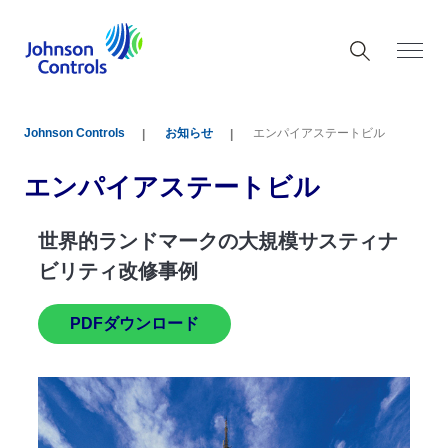
Johnson Controls
お知らせ
エンパイアステートビル
エンパイアステートビル
世界的ランドマークの大規模サスティナ
ビリティ改修事例
PDFダウンロード