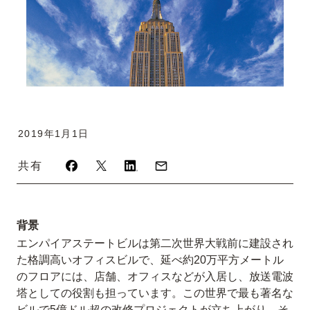
2019年1月1日
共有
背景
エンパイアステートビルは第二次世界大戦前に建設され
た格調高いオフィスビルで、延べ約20万平方メートル
のフロアには、店舗、オフィスなどが入居し、放送電波
塔としての役割も担っています。この世界で最も著名な
ビルで5億ドル超の改修プロジェクトが立ち上がり、そ