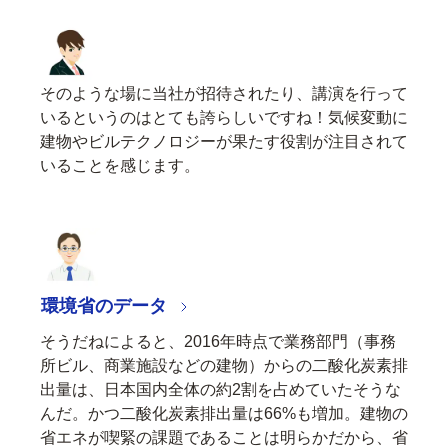
そのような場に当社が招待されたり、講演を行って
いるというのはとても誇らしいですね！気候変動に
建物やビルテクノロジーが果たす役割が注目されて
いることを感じます。
環境省のデータ
そうだねによると、2016年時点で業務部門（事務
所ビル、商業施設などの建物）からの二酸化炭素排
出量は、日本国内全体の約2割を占めていたそうな
んだ。かつ二酸化炭素排出量は66%も増加。建物の
省エネが喫緊の課題であることは明らかだから、省