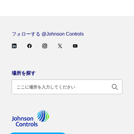
フォローする @Johnson Controls
場所を探す