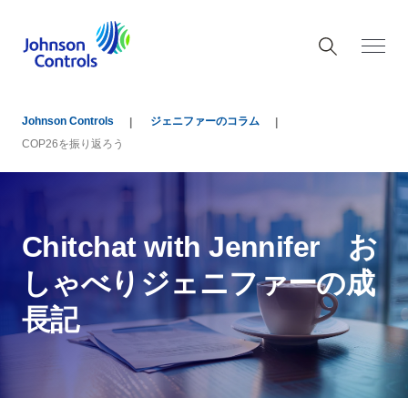
Johnson Controls
ジェニファーのコラム
COP26を振り返ろう
Chitchat with Jennifer お
しゃべりジェニファーの成
長記