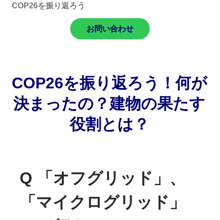
COP26を振り返ろう
お問い合わせ
COP26を振り返ろう！何が
決まったの？建物の果たす
役割とは？
Q 「オフグリッド」、
「マイクログリッド」