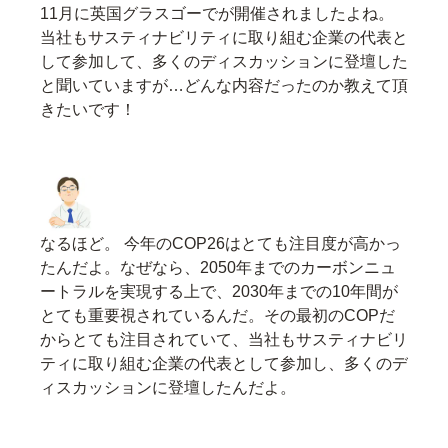
11月に英国グラスゴーでが開催されましたよね。
当社もサスティナビリティに取り組む企業の代表と
して参加して、多くのディスカッションに登壇した
と聞いていますが…どんな内容だったのか教えて頂
きたいです！
なるほど。 今年のCOP26はとても注目度が高かっ
たんだよ。なぜなら、2050年までのカーボンニュ
ートラルを実現する上で、2030年までの10年間が
とても重要視されているんだ。その最初のCOPだ
からとても注目されていて、当社もサスティナビリ
ティに取り組む企業の代表として参加し、多くのデ
ィスカッションに登壇したんだよ。