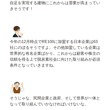
自足を実現する建物にこれからは需要が高まってい
きそうです！
今年の12月時点でRE100に加盟する日本企業は63
社にのぼるそうですよ。その他加盟している企業は
世界的な有名企業ばかり。これからは顧客や株主の
信頼を得る上で脱炭素社会に向けた取り組みが必須
条件となっていきますね。
そうじゃな、民間企業と政府、そして世界が一体と
なって取り組んでいかなければいけないな。