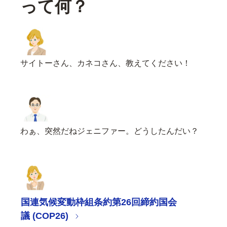
って何？
サイトーさん、カネコさん、教えてください！
わぁ、突然だねジェニファー。どうしたんだい？
国連気候変動枠組条約第26回締約国会
議 (COP26)