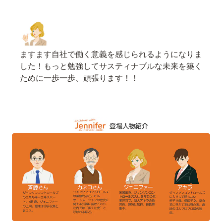
ますます自社で働く意義を感じられるようになりま
した！もっと勉強してサスティナブルな未来を築く
ために一歩一歩、頑張ります！！