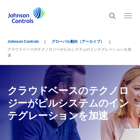
Johnson Controls
グローバル動向（アーカイブ）
クラウドベースのテクノロジーがビルシステムのインテグレーションを加
速
クラウドベースのテクノロ
ジーがビルシステムのイン
テグレーションを加速