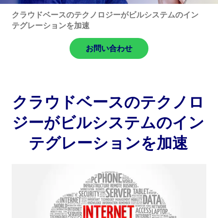
クラウドベースのテクノロジーがビルシステムのイン
テグレーションを加速
お問い合わせ
クラウドベースのテクノロ
ジーがビルシステムのイン
テグレーションを加速