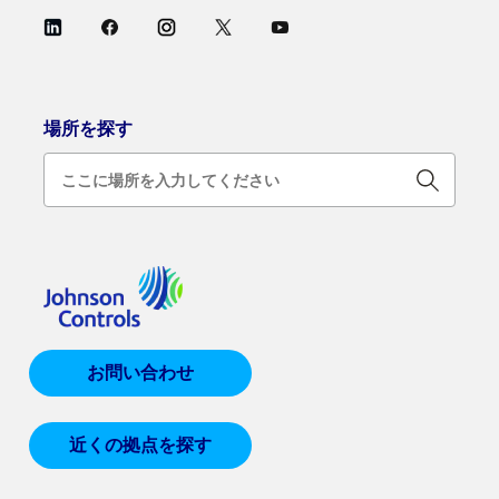
場所を探す
お問い合わせ
近くの拠点を探す