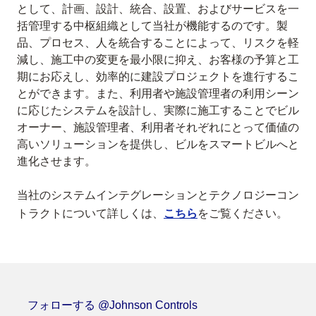
として、計画、設計、統合、設置、およびサービスを一
括管理する中枢組織として当社が機能するのです。製
品、プロセス、人を統合することによって、リスクを軽
減し、施工中の変更を最小限に抑え、お客様の予算と工
期にお応えし、効率的に建設プロジェクトを進行するこ
とができます。また、利用者や施設管理者の利用シーン
に応じたシステムを設計し、実際に施工することでビル
オーナー、施設管理者、利用者それぞれにとって価値の
高いソリューションを提供し、ビルをスマートビルへと
進化させます。
当社のシステムインテグレーションとテクノロジーコン
トラクトについて詳しくは、
こちら
をご覧ください。
フォローする @Johnson Controls