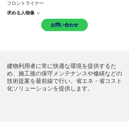
フロントライナー
求める人物像
お問い合わせ
建物利用者に常に快適な環境を提供するた
め、施工後の保守メンテナンスや修繕などの
技術提案を最前線で行い、省エネ・省コスト
化ソリューションを提供します。