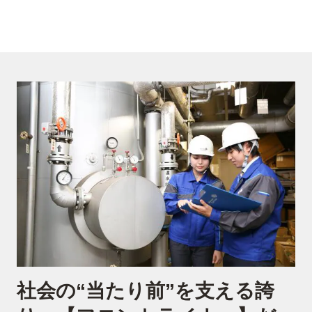
社会の“当たり前”を支える誇