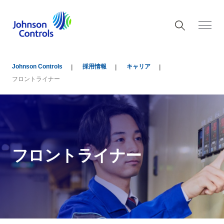
Johnson Controls
採用情報
キャリア
フロントライナー
フロントライナー