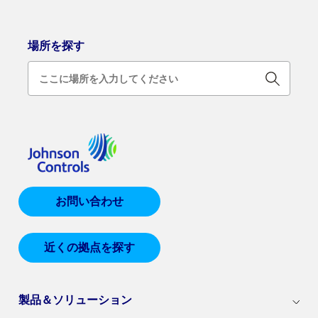
場所を探す
お問い合わせ
近くの拠点を探す
製品＆ソリューション