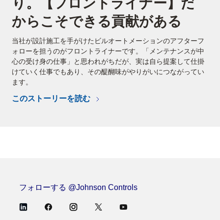
り。【フロントライナー】だ
からこそできる貢献がある
当社が設計施工を手がけたビルオートメーションのアフターフ
ォローを担うのがフロントライナーです。「メンテナンスが中
心の受け身の仕事」と思われがちだが、実は自ら提案して仕掛
けていく仕事でもあり、その醍醐味がやりがいにつながってい
ます。
このストーリーを読む
フォローする @Johnson Controls