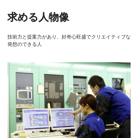
求める人物像
技術力と提案力があり、好奇心旺盛でクリエイティブな
発想のできる人