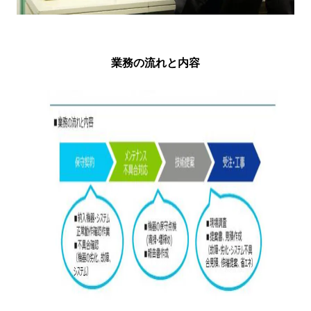
業務の流れと内容