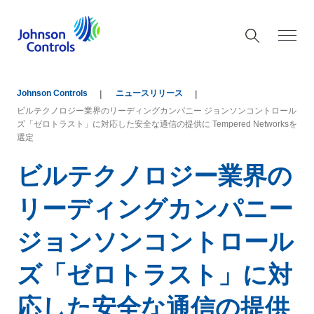
Johnson Controls
ニュースリリース
ビルテクノロジー業界のリーディングカンパニー ジョンソンコントロール
ズ「ゼロトラスト」に対応した安全な通信の提供に Tempered Networksを
選定
ビルテクノロジー業界の
リーディングカンパニー
ジョンソンコントロール
ズ「ゼロトラスト」に対
応した安全な通信の提供