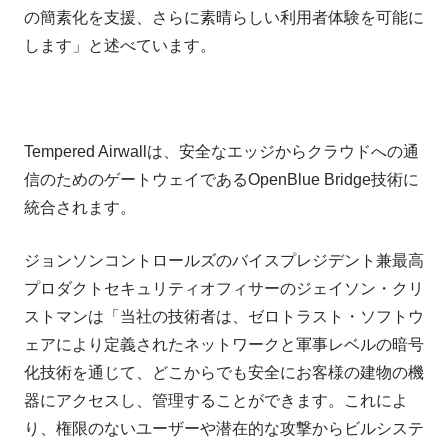
の簡素化を支援、さらに素晴らしい利用者体験を可能に
します」と述べています。
Tempered Airwall
は、安全なエッジからクラウドへの通
信のためのゲートウェイである
OpenBlue Bridge
技術に
統合されます。
ジョンソンコントロールズのバイスプレジデント兼最高
プロダクトセキュリティオフィサーのジェイソン・クリ
ストマンは「当社の技術者は、ゼロトラスト・ソフトウ
ェアにより定義されたネットワークと軍事レベルの暗号
化技術を通じて、どこからでも安全にお客様の建物の機
器にアクセスし、管理することができます。これによ
り、権限のないユーザーや潜在的な攻撃からビルシステ