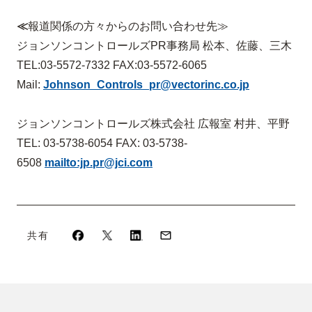
≪
報道関係の方々からのお問い合わせ先
≫
ジョンソンコントロールズPR事務局 松本、佐藤、三木
TEL:03-5572-7332 FAX:03-5572-6065
Mail:
Johnson_Controls_pr@
vectorinc.co.jp
ジョンソンコントロールズ株式会社 広報室 村井、平野
TEL: 03-5738-6054 FAX: 03-5738-
6508
mailto:jp.pr@jci.com
共有