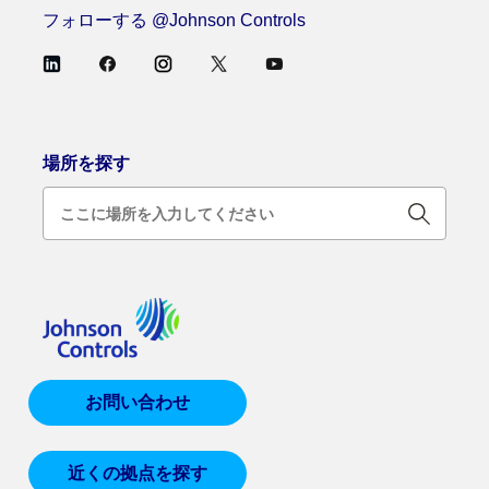
フォローする @Johnson Controls
場所を探す
お問い合わせ
近くの拠点を探す