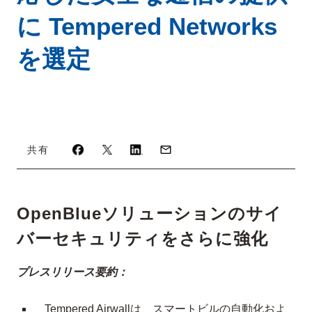
に Tempered Networks
を選定
共有
OpenBlueソリューションのサイ
バーセキュリティをさらに強化
プレスリリース要約：
Tempered Airwall
は、スマートビルの自動化およ