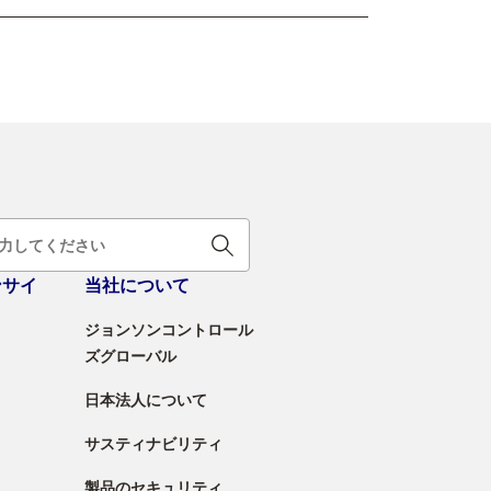
ンサイ
当社について
ジョンソンコントロール
ズグローバル
日本法人について
サスティナビリティ
製品のセキュリティ