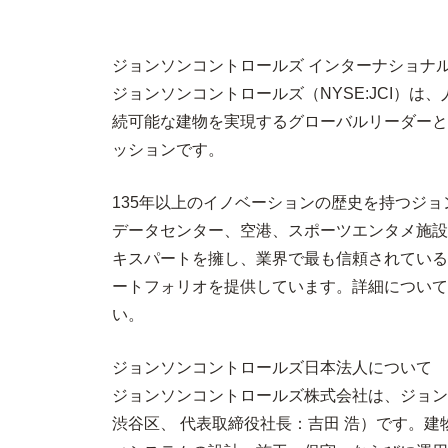
ジョンソンコントロールズ インターナショナ
ジョンソンコントロールズ（NYSE:JCI）
続可能な建物を実現するグローバルリーダーと
ッションです。
135年以上のイノベーションの歴史を持つジョ
データセンター、空港、スポーツエンタメ施設
キスパートを擁し、業界で最も信頼されている
ートフォリオを提供しています。詳細について
い。
ジョンソンコントロールズ日本法人について
ジョンソンコントロールズ株式会社は、ジョンソンコントロ
渋谷区、 代表取締役社長：吉田 浩）です。