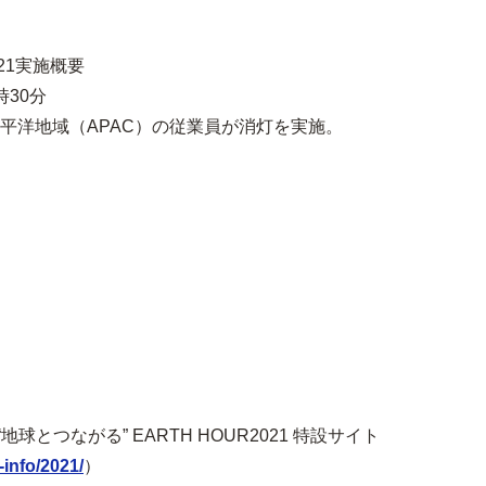
021実施概要
時30分
平洋地域（APAC）の従業員が消灯を実施。
とつながる” EARTH HOUR2021 特設サイト
info/2021/
）