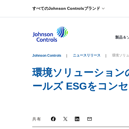
すべてのJohnson Controlsブランド
製品＆
ニュースリリース
環境ソリュ
Johnson Controls
環境ソリューション
ールズ ESGをコンセ
共有