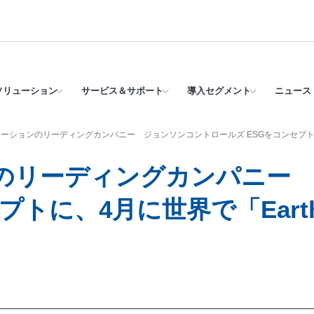
ソリューション
サービス＆サポート
導入セグメント
ニュース 
ーションのリーディングカンパニー ジョンソンコントロールズ ESGをコンセプトに、4
のリーディングカンパニー
プトに、4月に世界で「Earth