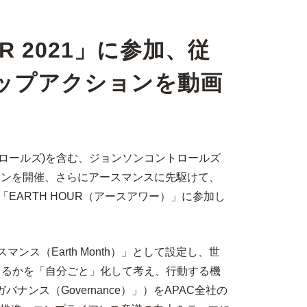
 2021」に参加、従
ップアクションを動画
ロールズ)を含む、ジョンソンコントロールズ
ペーンを開催、さらにアースマンスに先駆けて、
EARTH HOUR（アースアワー）」に参加し
ンス（Earth Month）」として設定し、世
きるかを「自分ごと」化して考え、行動する機
バナンス（Governance）」）をAPAC全社の