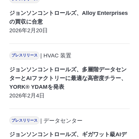
ジョンソンコントロールズ、Alloy Enterprises
の買収に合意
2026年2月20日
| HVAC 装置
プレスリリース
ジョンソンコントロールズ、多層階データセン
ターとAIファクトリーに最適な高密度チラー、
YORK® YDAMを発表
2026年2月4日
| データセンター
プレスリリース
ジョンソンコントロールズ、ギガワット級AIデ