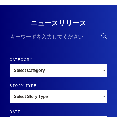
ニュースリリース
CATEGORY
STORY TYPE
DATE