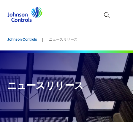
Johnson Controls
ニュースリリース
ニュースリリース