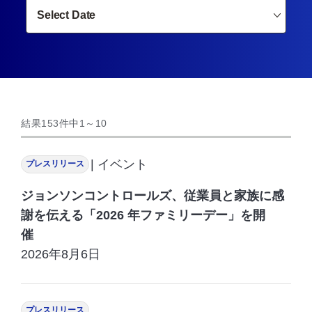
結果
153
件中
1
～
10
| イベント
プレスリリース
ジョンソンコントロールズ、従業員と家族に感
謝を伝える「2026 年ファミリーデー」を開
催
2026年8月6日
プレスリリース