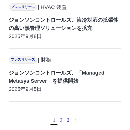
| HVAC 装置
プレスリリース
ジョンソンコントロールズ、液冷対応の拡張性
の高い熱管理ソリューションを拡充
2025年9月8日
| 財務
プレスリリース
ジョンソンコントロールズ、「Managed
Metasys Server」を提供開始
2025年9月5日
1
2
3