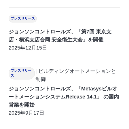
プレスリリース
ジョンソンコントロールズ、「第7回 東京支
店・横浜支店合同 安全衛生大会」を開催
2025年12月15日
| ビルディングオートメーションと
プレスリリー
ス
制御
ジョンソンコントロールズ、「Metasysビルオ
ートメーションシステムRelease 14.1」 の国内
営業を開始
2025年9月17日