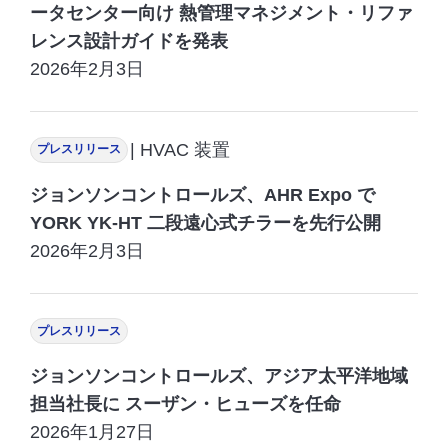
ータセンター向け 熱管理マネジメント・リファ
レンス設計ガイドを発表
2026年2月3日
| HVAC 装置
プレスリリース
ジョンソンコントロールズ、AHR Expo で
YORK YK-HT 二段遠心式チラーを先行公開
2026年2月3日
プレスリリース
ジョンソンコントロールズ、アジア太平洋地域
担当社長に スーザン・ヒューズを任命
2026年1月27日