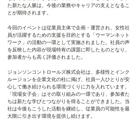
た新たな人脈は、今後の業務やキャリアの支えとなるこ
とが期待されます。
今回のイベントは従業員主体で企画・運営され、女性社
員が活躍するための支援を目的とする「ウーマンネット
ワーク」の活動の一環として実施されました。社員の声
を反映した内容が現場特有の課題に即したものとなり、
参加者からも高く評価されました。
ジョンソンコントロールズ株式会社は、多様性とインク
ルージョンを企業文化の柱に掲げ、社員一人ひとりが安
心して働き続けられる環境づくりに力を入れています。
「現場女子会」はその取り組みの一環であり、参加者た
ちは新たな学びとつながりを得ることができました。当
社は今後もこうした活動を継続し、従業員の可能性を最
大限に引き出す環境を提供し続けます。