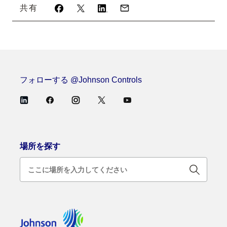
共有
フォローする @Johnson Controls
場所を探す