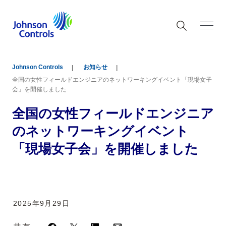
Johnson Controls
お知らせ
全国の女性フィールドエンジニアのネットワーキングイベント「現場女子
会」を開催しました
全国の女性フィールドエンジニア
のネットワーキングイベント
「現場女子会」を開催しました
2025年9月29日