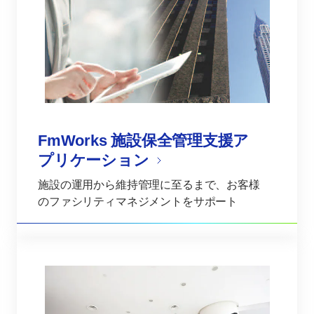
FmWorks 施設保全管理支援ア
プリケーション
施設の運用から維持管理に至るまで、お客様
のファシリティマネジメントをサポート