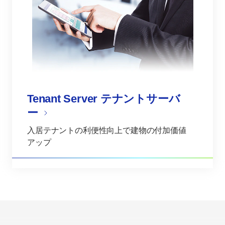
Tenant Server テナントサーバ
ー
入居テナントの利便性向上で建物の付加価値
アップ