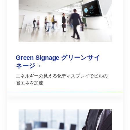
Green Signage グリーンサイ
ネージ
エネルギーの見える化ディスプレイでビルの
省エネを加速