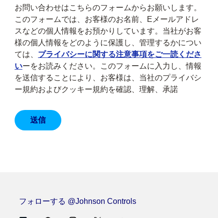
お問い合わせはこちらのフォームからお願いします。
このフォームでは、お客様のお名前、Eメールアドレ
スなどの個人情報をお預かりしています。当社がお客
様の個人情報をどのように保護し、管理するかについ
ては、
プライバシーに関する注意事項をご一読くださ
い
ーをお読みください。このフォームに入力し、情報
を送信することにより、お客様は、当社のプライバシ
ー規約およびクッキー規約を確認、理解、承諾
フォローする @Johnson Controls