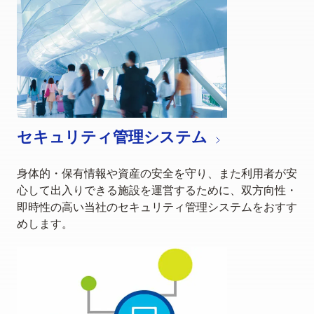
セキュリティ管理システム
身体的・保有情報や資産の安全を守り、また利用者が安
心して出入りできる施設を運営するために、双方向性・
即時性の高い当社のセキュリティ管理システムをおすす
めします。