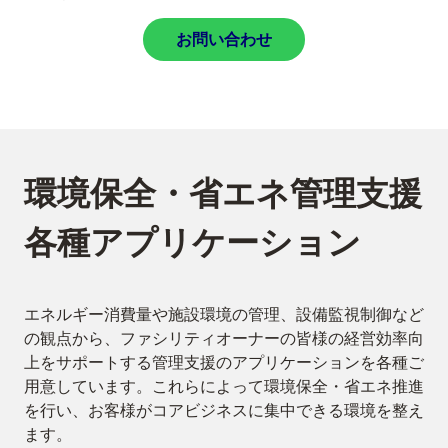
お問い合わせ
環境保全・省エネ管理支援
各種アプリケーション
エネルギー消費量や施設環境の管理、設備監視制御など
の観点から、ファシリティオーナーの皆様の経営効率向
上をサポートする管理支援のアプリケーションを各種ご
用意しています。これらによって環境保全・省エネ推進
を行い、お客様がコアビジネスに集中できる環境を整え
ます。