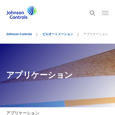
Johnson Controls
ビルオートメーション
アプリケーション
アプリケーション
アプリケーション