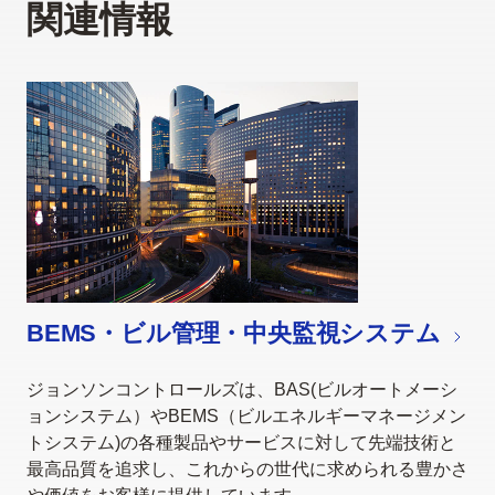
関連情報
BEMS・ビル管理・中央監視システム
ジョンソンコントロールズは、BAS(ビルオートメーシ
ョンシステム）やBEMS（ビルエネルギーマネージメン
トシステム)の各種製品やサービスに対して先端技術と
最高品質を追求し、これからの世代に求められる豊かさ