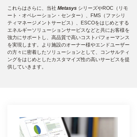
これらはさらに、当社
Metasys
シリーズやROC（リモ
ート・オペレーション・センター）、FMS（ファシリ
ティマネージメントサービス）、ESCOをはじめとする
エネルギーソリューションサービスなどと共にお客様を
強力にサポートし、高品質で高いコストパフォーマンス
を実現します。より施設のオーナー様やエンドユーザー
の方々に密着したソリューションとして、コンサルティ
ングをはじめとしたカスタマイズ性の高いサービスを提
供していきます。