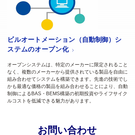
ビルオートメーション（自動制御）シ
ステムのオープン化
オープンシステムは、特定のメーカーに限定されること
なく、複数のメーカーから提供されている製品を自由に
組み合わせてシステムを構築できます。先進の技術でし
かも最適な価格の製品を組み合わせることにより、自動
制御によるBAS・BEMS構築の初期投資やライフサイク
ルコストを低減できる魅力があります。
お問い合わせ