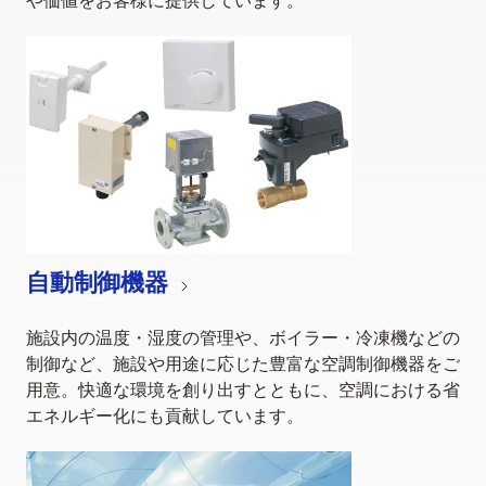
や価値をお客様に提供しています。
自動制御機器
施設内の温度・湿度の管理や、ボイラー・冷凍機などの
制御など、施設や用途に応じた豊富な空調制御機器をご
用意。快適な環境を創り出すとともに、空調における省
エネルギー化にも貢献しています。