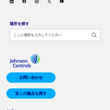
場所を探す
お問い合わせ
近くの拠点を探す