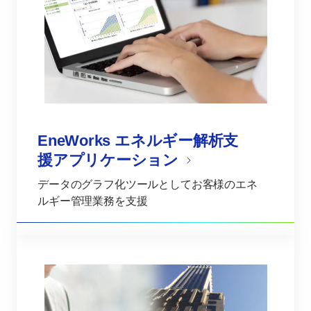
EneWorks エネルギー解析支
援アプリケーション
データのグラフ化ツールとしてお客様のエネ
ルギー管理業務を支援