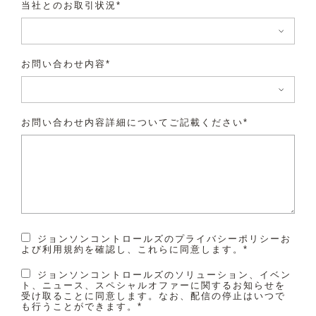
当社とのお取引状況*
お問い合わせ内容*
お問い合わせ内容詳細についてご記載ください*
ジョンソンコントロールズのプライバシーポリシーお
よび利用規約を確認し、これらに同意します。*
ジョンソンコントロールズのソリューション、イベン
ト、ニュース、スペシャルオファーに関するお知らせを
受け取ることに同意します。なお、配信の停止はいつで
も行うことができます。*