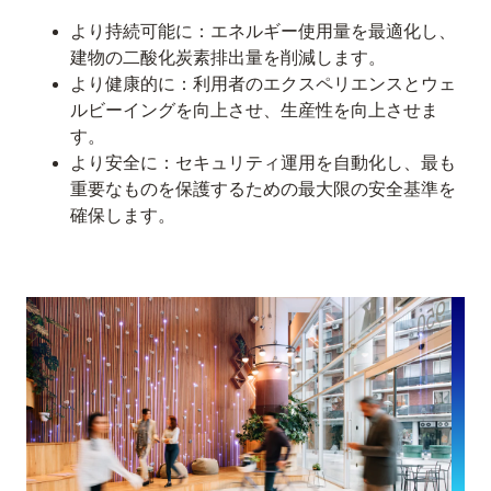
より持続可能に：エネルギー使用量を最適化し、
建物の二酸化炭素排出量を削減します。
より健康的に：利用者のエクスペリエンスとウェ
ルビーイングを向上させ、生産性を向上させま
す。
より安全に：セキュリティ運用を自動化し、最も
重要なものを保護するための最大限の安全基準を
確保します。