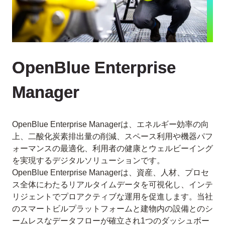
OpenBlue Enterprise
Manager
OpenBlue Enterprise Managerは、エネルギー効率の向
上、二酸化炭素排出量の削減、スペース利用や機器パフ
ォーマンスの最適化、利用者の健康とウェルビーイング
を実現するデジタルソリューションです。
OpenBlue Enterprise Managerは、資産、人材、プロセ
ス全体にわたるリアルタイムデータを可視化し、インテ
リジェントでプロアクティブな運用を促進します。当社
のスマートビルプラットフォームと建物内の設備とのシ
ームレスなデータフローが確立され1つのダッシュボー