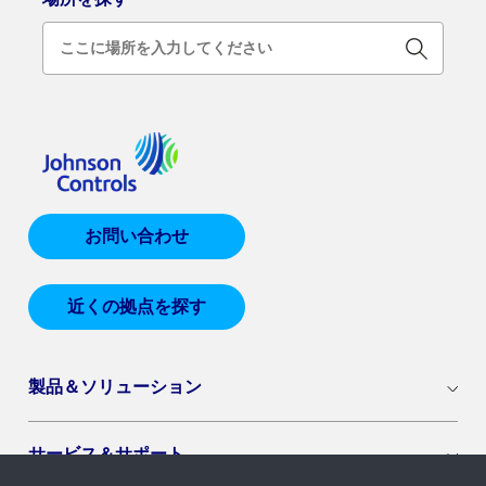
お問い合わせ
近くの拠点を探す
製品＆ソリューション
サービス＆サポート