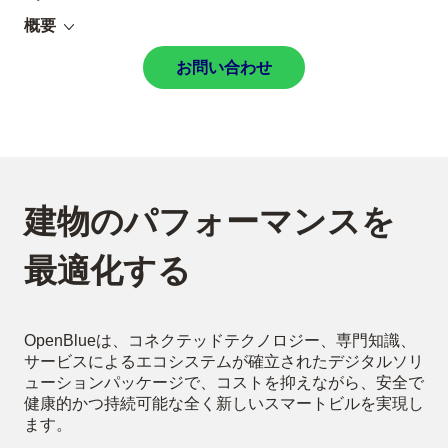
概要
お問い合わせ
建物のパフォーマンスを
最適化する
OpenBlueは、コネクテッドテクノロジー、専門知識、
サービスによるエコシステムが確立されたデジタルソリ
ューションパッケージで、コストを抑えながら、安全で
健康的かつ持続可能な全く新しいスマートビルを実現し
ます。