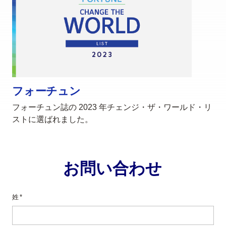
フォーチュン
フォーチュン誌の 2023 年チェンジ・ザ・ワールド・リ
ストに選ばれました。
お問い合わせ
姓*