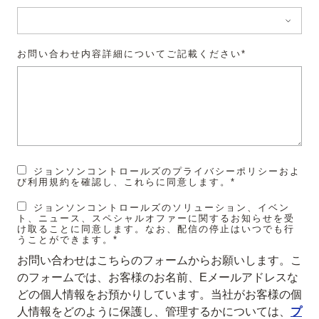
お問い合わせ内容詳細についてご記載ください*
ジョンソンコントロールズのプライバシーポリシーおよ
び利用規約を確認し、これらに同意します。*
ジョンソンコントロールズのソリューション、イベン
ト、ニュース、スペシャルオファーに関するお知らせを受
け取ることに同意します。なお、配信の停止はいつでも行
うことができます。*
お問い合わせはこちらのフォームからお願いします。こ
のフォームでは、お客様のお名前、Eメールアドレスな
どの個人情報をお預かりしています。当社がお客様の個
人情報をどのように保護し、管理するかについては、
プ