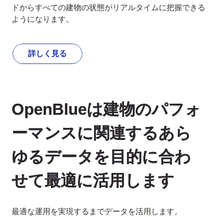
ドからすべての建物の状態がリアルタイムに把握できる
ようになります。
詳しく見る
OpenBlueは建物のパフォ
ーマンスに関連するあら
ゆるデータを目的に合わ
せて最適に活用します
最適な運用を実現するまでデータを活用します。