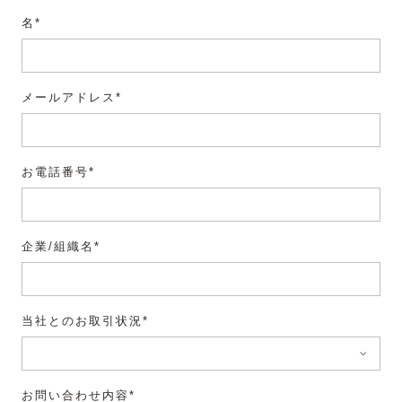
名*
メールアドレス*
お電話番号*
企業/組織名*
当社とのお取引状況*
お問い合わせ内容*