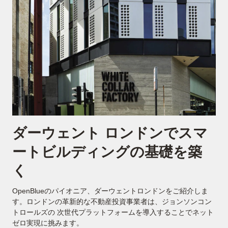
ダーウェント ロンドンでスマ
ートビルディングの基礎を築
く
OpenBlueのパイオニア、ダーウェントロンドンをご紹介しま
す。ロンドンの革新的な不動産投資事業者は、ジョンソンコン
トロールズの 次世代プラットフォームを導入することでネット
ゼロ実現に挑みます。