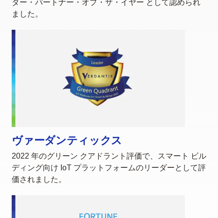
ダー・パートナー・オブ・ザ・イヤー として認められ
ました。
ヴァーダンティックス
2022 年のグリーン クアドラント評価で、スマート ビル
ディング向け IoT プラットフォームのリーダーとして評
価されました。