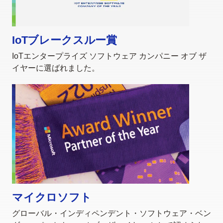
IoTブレークスルー賞
IoTエンタープライズ ソフトウェア カンパニー オブ ザ
イヤーに選ばれました。
マイクロソフト
グローバル・インディペンデント・ソフトウェア・ベン