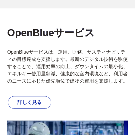
OpenBlueサービス
OpenBlueサービスは、運用、財務、サスティナビリテ
ィの目標達成を支援します。最新のデジタル技術を駆使
することで、運用効率の向上、ダウンタイムの最小化、
エネルギー使用量削減、健康的な室内環境など、利用者
のニーズに応じた優先順位で建物の運用を支援します。
詳しく見る