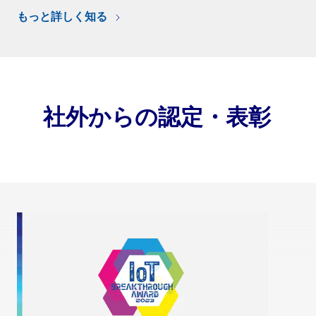
もっと詳しく知る
社外からの認定・表彰