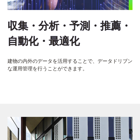
収集・分析・予測・推薦・
自動化・最適化
建物の内外のデータを活用することで、データドリブン
な運用管理を行うことができます。