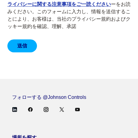
ライバシーに関する注意事項をご一読ください
ーをお読
みください。このフォームに入力し、情報を送信するこ
とにより、お客様は、当社のプライバシー規約およびク
ッキー規約を確認、理解、承諾
フォローする @Johnson Controls
場所を探す